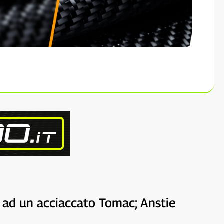
ti ad un acciaccato Tomac; Anstie