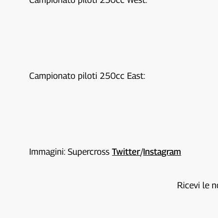
Campionato piloti 250cc East:
Immagini: Supercross
Twitter
/
Instagram
Ricevi le n