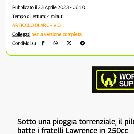
Pubblicato il 23 Aprile 2023 - 06:10
Tempo di lettura: 4 minuti
ARTICOLO DI ARCHIVIO
Collegati
per la versione completa
Condividi su
Sotto una pioggia torrenziale, il p
batte i fratelli Lawrence in 250cc