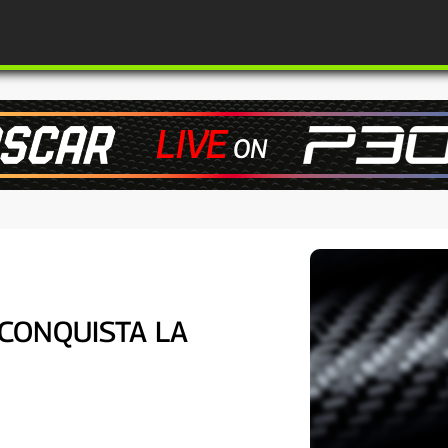
 CONQUISTA LA