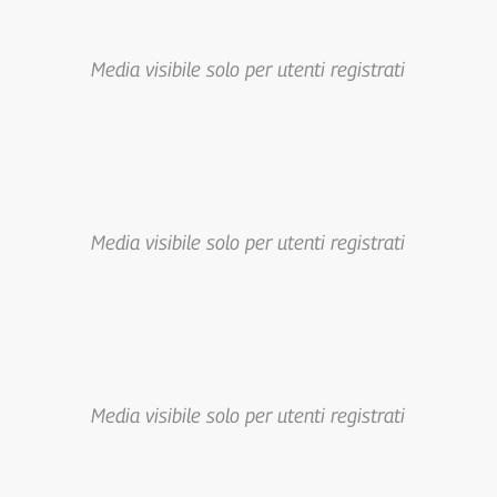
Media visibile solo per utenti registrati
Media visibile solo per utenti registrati
Media visibile solo per utenti registrati