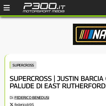
SUPERCROSS
SUPERCROSS | JUSTIN BARCIA
PALUDE DI EAST RUTHERFORD
Di:
FEDERICO BENEDUSI
federicob95