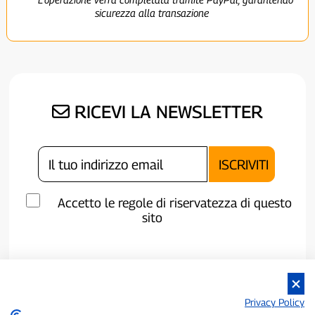
sicurezza alla transazione
RICEVI LA NEWSLETTER
Accetto le regole di riservatezza di questo
sito
Privacy Policy