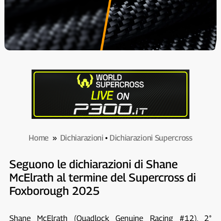
Home
»
Dichiarazioni
•
Dichiarazioni Supercross
Seguono le dichiarazioni di Shane
McElrath al termine del Supercross di
Foxborough 2025
Shane McElrath (Quadlock Genuine Racing #12), 2°