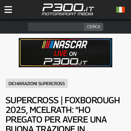
DICHIARAZIONI SUPERCROSS
SUPERCROSS | FOXBOROUGH
2025, MCELRATH: “HO
PREGATO PER AVERE UNA
BUONA TRAZIONE IN