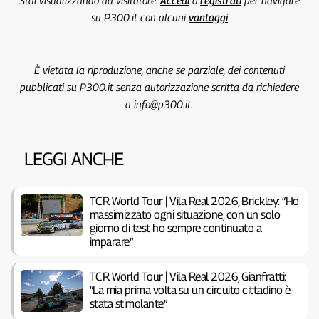
su P300.it con alcuni
vantaggi
È vietata la riproduzione, anche se parziale, dei contenuti
pubblicati su P300.it senza autorizzazione scritta da richiedere
a info@p300.it.
LEGGI ANCHE
TCR World Tour | Vila Real 2026, Brickley: “Ho
massimizzato ogni situazione, con un solo
giorno di test ho sempre continuato a
imparare”
TCR World Tour | Vila Real 2026, Gianfratti:
“La mia prima volta su un circuito cittadino è
stata stimolante”