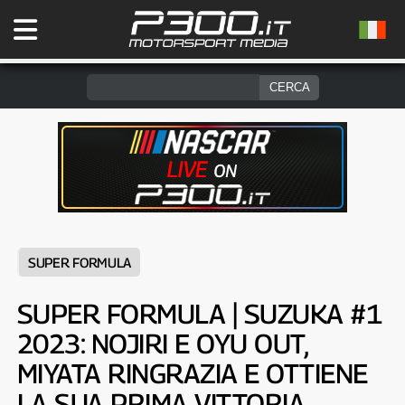
SUPER FORMULA
SUPER FORMULA | SUZUKA #1
2023: NOJIRI E OYU OUT,
MIYATA RINGRAZIA E OTTIENE
LA SUA PRIMA VITTORIA