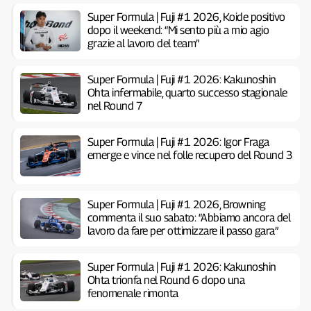
Super Formula | Fuji #1 2026, Koide positivo
dopo il weekend: “Mi sento più a mio agio
grazie al lavoro del team”
Super Formula | Fuji #1 2026: Kakunoshin
Ohta infermabile, quarto successo stagionale
nel Round 7
Super Formula | Fuji #1 2026: Igor Fraga
emerge e vince nel folle recupero del Round 3
Super Formula | Fuji #1 2026, Browning
commenta il suo sabato: “Abbiamo ancora del
lavoro da fare per ottimizzare il passo gara”
Super Formula | Fuji #1 2026: Kakunoshin
Ohta trionfa nel Round 6 dopo una
fenomenale rimonta