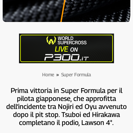
Home
»
Super Formula
Prima vittoria in Super Formula per il
pilota giapponese, che approfitta
dell’incidente tra Nojiri ed Oyu avvenuto
dopo il pit stop. Tsuboi ed Hirakawa
completano il podio, Lawson 4°.