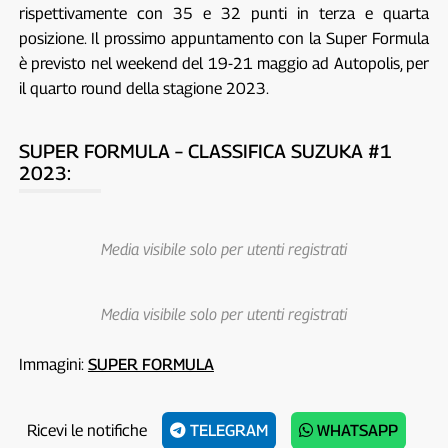
rispettivamente con 35 e 32 punti in terza e quarta
posizione. Il prossimo appuntamento con la Super Formula
è previsto nel weekend del 19-21 maggio ad Autopolis, per
il quarto round della stagione 2023.
SUPER FORMULA – CLASSIFICA SUZUKA #1
2023:
Media visibile solo per utenti registrati
Media visibile solo per utenti registrati
Immagini:
SUPER FORMULA
Ricevi le notifiche
TELEGRAM
WHATSAPP