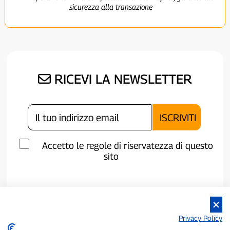
sicurezza alla transazione
RICEVI LA NEWSLETTER
Accetto le regole di riservatezza di questo
sito
Privacy Policy