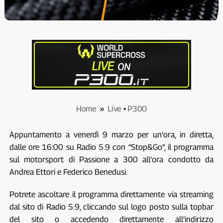
Home
»
Live
•
P300
Appuntamento a venerdì 9 marzo per un’ora, in diretta,
dalle ore 16:00 su Radio 5.9 con “Stop&Go”, il programma
sul motorsport di Passione a 300 all’ora condotto da
Andrea Ettori e Federico Benedusi.
Potrete ascoltare il programma direttamente via streaming
dal sito di Radio 5.9, cliccando sul logo posto sulla topbar
del sito o accedendo direttamente all’indirizzo