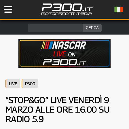
LIVE
P300
“STOP&GO” LIVE VENERDÌ 9
MARZO ALLE ORE 16.00 SU
RADIO 5.9