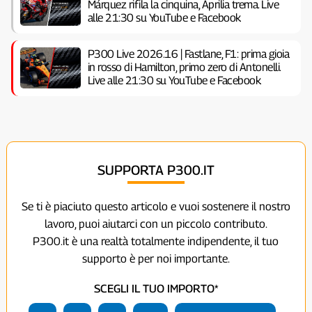
Márquez rifila la cinquina, Aprilia trema. Live
alle 21:30 su YouTube e Facebook
P300 Live 2026.16 | Fastlane, F1: prima gioia
in rosso di Hamilton, primo zero di Antonelli.
Live alle 21:30 su YouTube e Facebook
SUPPORTA P300.IT
Se ti è piaciuto questo articolo e vuoi sostenere il nostro
lavoro, puoi aiutarci con un piccolo contributo.
P300.it è una realtà totalmente indipendente, il tuo
supporto è per noi importante.
SCEGLI IL TUO IMPORTO*