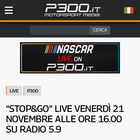
LIVE
P300
“STOP&GO” LIVE VENERDÌ 21
NOVEMBRE ALLE ORE 16.00
SU RADIO 5.9