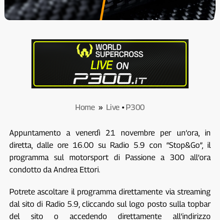
Home
»
Live
•
P300
Appuntamento a venerdì 21 novembre per un’ora, in
diretta, dalle ore 16.00 su Radio 5.9 con “Stop&Go”, il
programma sul motorsport di Passione a 300 all’ora
condotto da Andrea Ettori.
Potrete ascoltare il programma direttamente via streaming
dal sito di Radio 5.9, cliccando sul logo posto sulla topbar
del sito o accedendo direttamente all’indirizzo