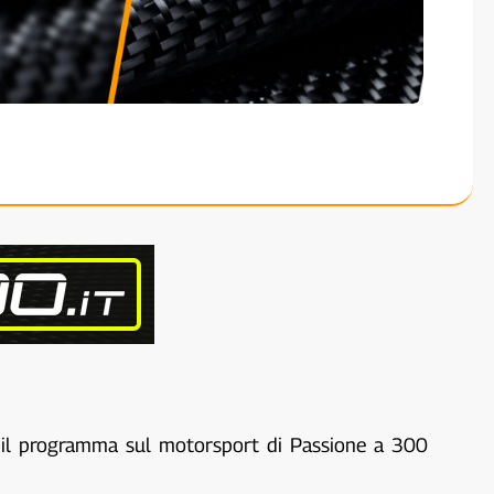
, il programma sul motorsport di Passione a 300