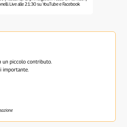
nelli. Live alle 21:30 su YouTube e Facebook
on un piccolo contributo.
i importante.
nsazione