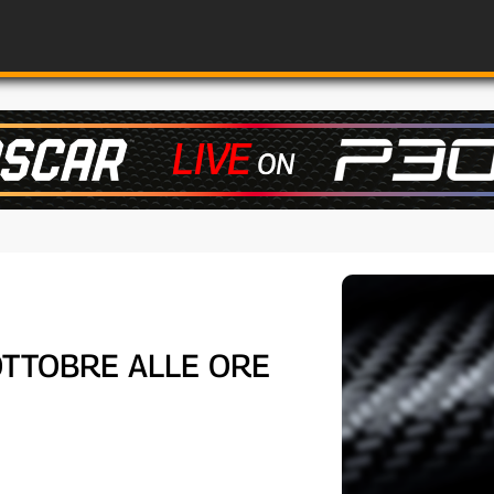
OTTOBRE ALLE ORE