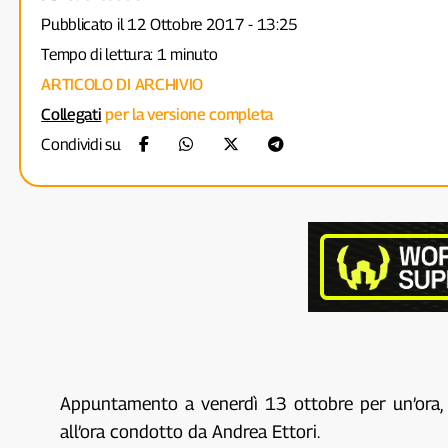
Pubblicato il 12 Ottobre 2017 - 13:25
Tempo di lettura: 1 minuto
ARTICOLO DI ARCHIVIO
Collegati
per la versione completa
Condividi su
Appuntamento a venerdì 13 ottobre per un’ora, 
all’ora condotto da Andrea Ettori.