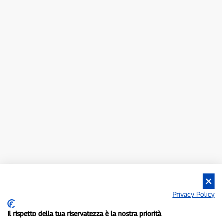
Privacy Policy
Il rispetto della tua riservatezza è la nostra priorità