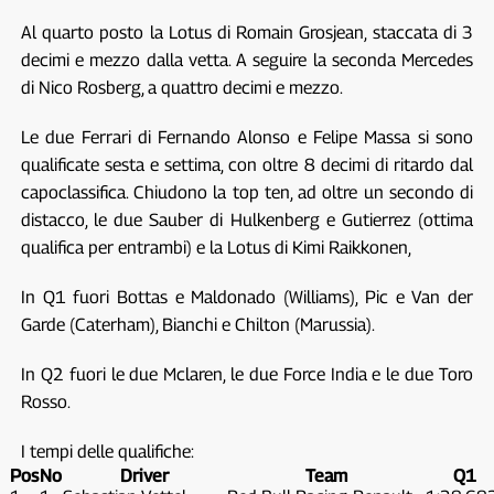
Al quarto posto la Lotus di Romain Grosjean, staccata di 3
decimi e mezzo dalla vetta. A seguire la seconda Mercedes
di Nico Rosberg, a quattro decimi e mezzo.
Le due Ferrari di Fernando Alonso e Felipe Massa si sono
qualificate sesta e settima, con oltre 8 decimi di ritardo dal
capoclassifica. Chiudono la top ten, ad oltre un secondo di
distacco, le due Sauber di Hulkenberg e Gutierrez (ottima
qualifica per entrambi) e la Lotus di Kimi Raikkonen,
In Q1 fuori Bottas e Maldonado (Williams), Pic e Van der
Garde (Caterham), Bianchi e Chilton (Marussia).
In Q2 fuori le due Mclaren, le due Force India e le due Toro
Rosso.
I tempi delle qualifiche:
Pos
No
Driver
Team
Q1