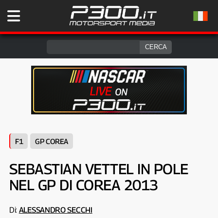
F1
GP COREA
SEBASTIAN VETTEL IN POLE
NEL GP DI COREA 2013
Di:
ALESSANDRO SECCHI