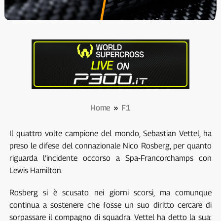
Home
»
F1
Il quattro volte campione del mondo, Sebastian Vettel, ha
preso le difese del connazionale Nico Rosberg, per quanto
riguarda l’incidente occorso a Spa-Francorchamps con
Lewis Hamilton.
Rosberg si è scusato nei giorni scorsi, ma comunque
continua a sostenere che fosse un suo diritto cercare di
sorpassare il compagno di squadra. Vettel ha detto la sua: