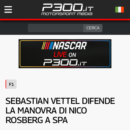
F1
SEBASTIAN VETTEL DIFENDE
LA MANOVRA DI NICO
ROSBERG A SPA