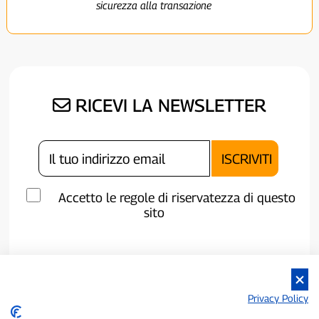
sicurezza alla transazione
RICEVI LA NEWSLETTER
Accetto le regole di riservatezza di questo
sito
Privacy Policy