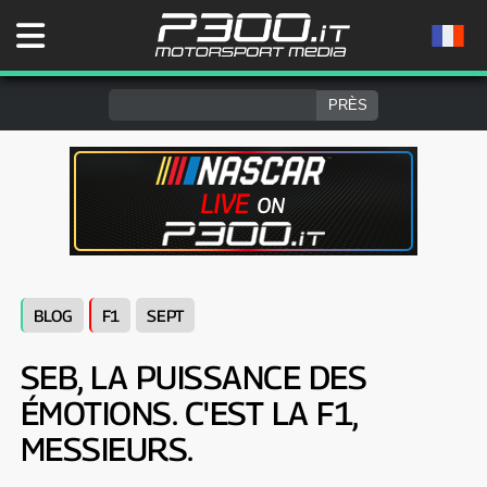
BLOG
F1
SEPT
SEB, LA PUISSANCE DES
ÉMOTIONS. C'EST LA F1,
MESSIEURS.