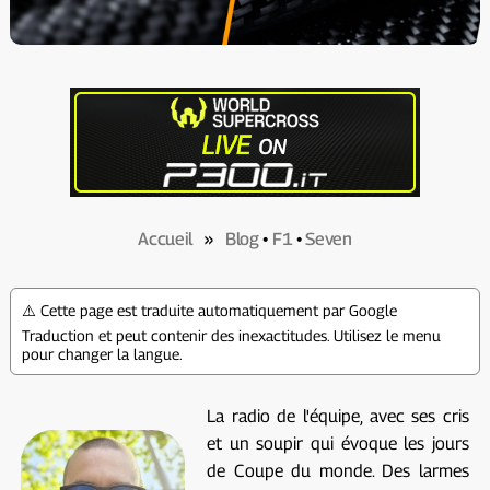
Accueil
»
Blog
•
F1
•
Seven
⚠️ Cette page est traduite automatiquement par Google
Traduction et peut contenir des inexactitudes. Utilisez le menu
pour changer la langue.
La radio de l'équipe, avec ses cris
et un soupir qui évoque les jours
de Coupe du monde. Des larmes