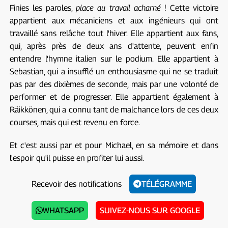
Finies les paroles,
place au travail acharné
! Cette victoire
appartient aux mécaniciens et aux ingénieurs qui ont
travaillé sans relâche tout l'hiver. Elle appartient aux fans,
qui, après près de deux ans d'attente, peuvent enfin
entendre l'hymne italien sur le podium. Elle appartient à
Sebastian, qui a insufflé un enthousiasme qui ne se traduit
pas par des dixièmes de seconde, mais par une volonté de
performer et de progresser. Elle appartient également à
Räikkönen, qui a connu tant de malchance lors de ces deux
courses, mais qui est revenu en force.
Et c'est aussi par et pour Michael, en sa mémoire et dans
l'espoir qu'il puisse en profiter lui aussi.
Recevoir des notifications
TÉLÉGRAMME
WHATSAPP
SUIVEZ-NOUS SUR GOOGLE