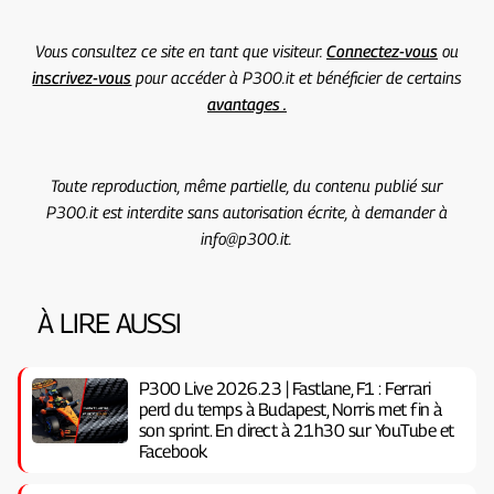
Vous consultez ce site en tant que visiteur.
Connectez-vous
ou
inscrivez-vous
pour accéder à P300.it et bénéficier de certains
avantages .
Toute reproduction, même partielle, du contenu publié sur
P300.it est interdite sans autorisation écrite, à demander à
info@p300.it.
À LIRE AUSSI
P300 Live 2026.23 | Fastlane, F1 : Ferrari
perd du temps à Budapest, Norris met fin à
son sprint. En direct à 21h30 sur YouTube et
Facebook