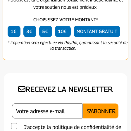
votre soutien nous est précieux.
CHOISISSEZ VOTRE MONTANT*
1€
3€
5€
10€
MONTANT GRATUIT
* L'opération sera effectuée via PayPal, garantissant la sécurité de
la transaction.
RECEVEZ LA NEWSLETTER
J'accepte la politique de confidentialité de