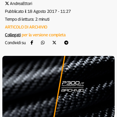
AndreaEttori
Pubblicato il 18 Agosto 2017 - 11:27
Tempo di lettura: 2 minuti
ARTICOLO DI ARCHIVIO
Collegati
per la versione completa
Condividi su