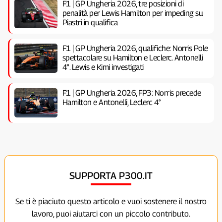
F1 | GP Ungheria 2026, tre posizioni di
penalità per Lewis Hamilton per impeding su
Piastri in qualifica
F1 | GP Ungheria 2026, qualifiche: Norris Pole
spettacolare su Hamilton e Leclerc. Antonelli
4°. Lewis e Kimi investigati
F1 | GP Ungheria 2026, FP3: Norris precede
Hamilton e Antonelli, Leclerc 4°
SUPPORTA P300.IT
Se ti è piaciuto questo articolo e vuoi sostenere il nostro
lavoro, puoi aiutarci con un piccolo contributo.