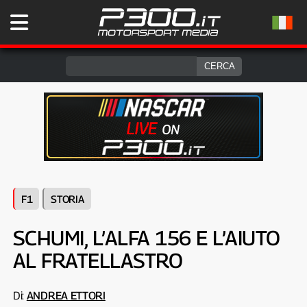
F1
STORIA
SCHUMI, L’ALFA 156 E L’AIUTO
AL FRATELLASTRO
Di:
ANDREA ETTORI