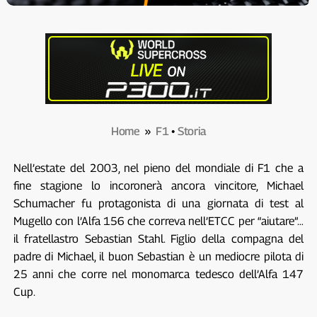
Home
»
F1
•
Storia
Nell’estate del 2003, nel pieno del mondiale di F1 che a
fine stagione lo incoronerà ancora vincitore, Michael
Schumacher fu protagonista di una giornata di test al
Mugello con l’Alfa 156 che correva nell’ETCC per “aiutare”…
il fratellastro Sebastian Stahl. Figlio della compagna del
padre di Michael, il buon Sebastian è un mediocre pilota di
25 anni che corre nel monomarca tedesco dell’Alfa 147
Cup.