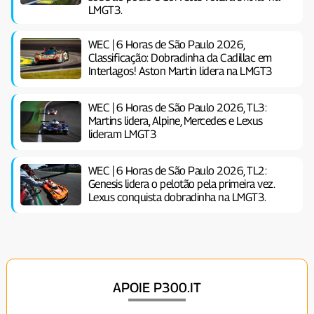
LMGT3.
WEC | 6 Horas de São Paulo 2026,
Classificação: Dobradinha da Cadillac em
Interlagos! Aston Martin lidera na LMGT3
WEC | 6 Horas de São Paulo 2026, TL3:
Martins lidera, Alpine, Mercedes e Lexus
lideram LMGT3
WEC | 6 Horas de São Paulo 2026, TL2:
Genesis lidera o pelotão pela primeira vez.
Lexus conquista dobradinha na LMGT3.
APOIE P300.IT