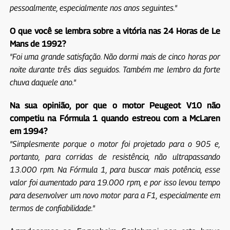
pessoalmente, especialmente nos anos seguintes."
O que você se lembra sobre a vitória nas 24 Horas de Le
Mans de 1992?
"Foi uma grande satisfação. Não dormi mais de cinco horas por
noite durante três dias seguidos. Também me lembro da forte
chuva daquele ano."
Na sua opinião, por que o motor Peugeot V10 não
competiu na Fórmula 1 quando estreou com a McLaren
em 1994?
"Simplesmente porque o motor foi projetado para o 905 e,
portanto, para corridas de resistência, não ultrapassando
13.000 rpm. Na Fórmula 1, para buscar mais potência, esse
valor foi aumentado para 19.000 rpm, e por isso levou tempo
para desenvolver um novo motor para a F1, especialmente em
termos de confiabilidade."