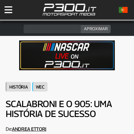
HISTÓRIA
WEC
SCALABRONI E O 905: UMA
HISTÓRIA DE SUCESSO
De:
ANDREA ETTORI