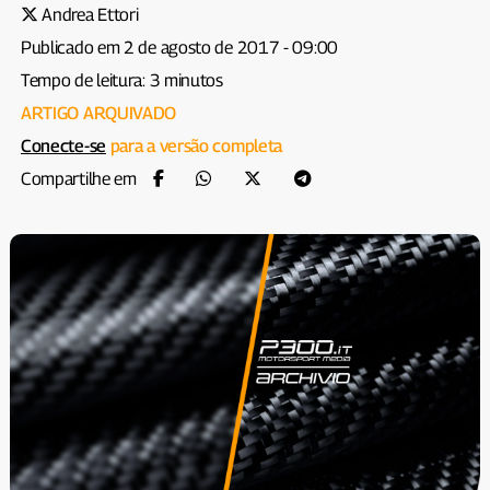
Andrea Ettori
Publicado em 2 de agosto de 2017 - 09:00
Tempo de leitura: 3 minutos
ARTIGO ARQUIVADO
Conecte-se
para a versão completa
Compartilhe em