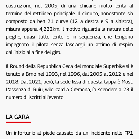
costruzione, nel 2005, di una chicane molto lenta al
termine del rettilineo principale. Il circuito, nonostante sia
composto da ben 21 curve (12 a destra e 9 a sinistra),
misura appena 4,222km. Il motivo riguarda la natura delle
pieghe, quasi tutte lente e in sequenza, che tengono
impegnato il pilota senza lasciargli un attimo di respiro
dall’inizio alla fine del giro.
Il Round della Repubblica Ceca del mondiale Superbike si è
tenuto a Brno nel 1993, nel 1996, dal 2005 al 2012 e nel
2018. Dal 2021, però, la sede fissa di questa tappa è Most.
L’assenza di Ruiu, wild card a Cremona, fa scendere a 23 il
numero di iscritti all’evento.
LA GARA
Un infortunio al piede causato da un incidente nelle FP1