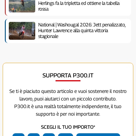
Herlings fa la tripletta ed ottiene la tabella
rossa
National | Washougal 2026: Jett penalizzato,
Hunter Lawrence alla quinta vittoria
stagionale
SUPPORTA P300.IT
Se ti è piaciuto questo articolo e vuoi sostenere il nostro
lavoro, puoi aiutarci con un piccolo contributo.
P300.it è una realtà totalmente indipendente, il tuo
supporto è per noi importante.
SCEGLI IL TUO IMPORTO*