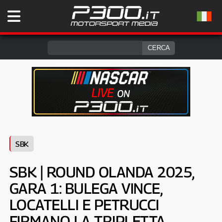
SBK
SBK | ROUND OLANDA 2025,
GARA 1: BULEGA VINCE,
LOCATELLI E PETRUCCI
FIRMANO LA TRIPLETTA