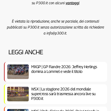
su P300.it con alcuni
vantaggi
È vietata la riproduzione, anche se parziale, dei contenuti
pubblicati su P300.it senza autorizzazione scritta da richiedere
a info@p300.it.
LEGGI ANCHE
MXGP | GP Fiandre 2026: Jeffrey Herlings
domina a Lommel e vede il titolo
WSX | La stagione 2026 del mondiale
supercross sarà trasmessa ancora live su
P300.it