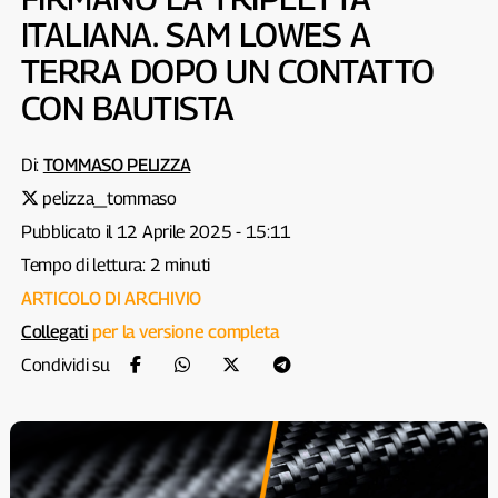
ITALIANA. SAM LOWES A
TERRA DOPO UN CONTATTO
CON BAUTISTA
Di:
TOMMASO PELIZZA
pelizza_tommaso
Pubblicato il 12 Aprile 2025 - 15:11
Tempo di lettura: 2 minuti
ARTICOLO DI ARCHIVIO
Collegati
per la versione completa
Condividi su