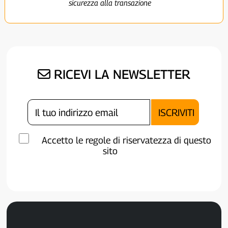
sicurezza alla transazione
RICEVI LA NEWSLETTER
Accetto le regole di riservatezza di questo
sito