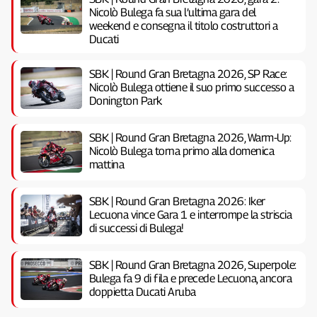
Nicolò Bulega fa sua l’ultima gara del
weekend e consegna il titolo costruttori a
Ducati
SBK | Round Gran Bretagna 2026, SP Race:
Nicolò Bulega ottiene il suo primo successo a
Donington Park
SBK | Round Gran Bretagna 2026, Warm-Up:
Nicolò Bulega torna primo alla domenica
mattina
SBK | Round Gran Bretagna 2026: Iker
Lecuona vince Gara 1 e interrompe la striscia
di successi di Bulega!
SBK | Round Gran Bretagna 2026, Superpole:
Bulega fa 9 di fila e precede Lecuona, ancora
doppietta Ducati Aruba