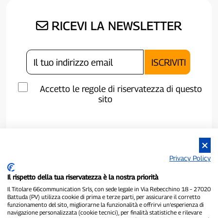
RICEVI LA NEWSLETTER
Accetto le regole di riservatezza di questo
sito
Privacy Policy
Il rispetto della tua riservatezza è la nostra priorità
Il Titolare 66communication Srls, con sede legale in Via Rebecchino 18 – 27020
Battuda (PV) utilizza cookie di prima e terze parti, per assicurare il corretto
funzionamento del sito, migliorarne la funzionalità e offrirvi un’esperienza di
navigazione personalizzata (cookie tecnici), per finalità statistiche e rilevare