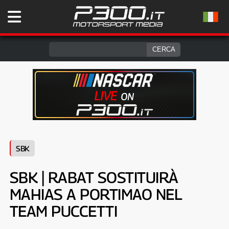
SBK
SBK | RABAT SOSTITUIRÀ
MAHIAS A PORTIMAO NEL
TEAM PUCCETTI