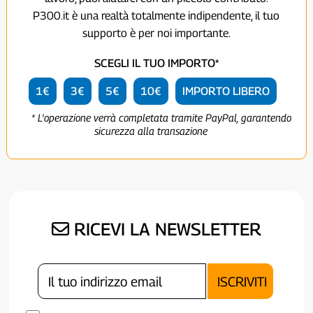
P300.it è una realtà totalmente indipendente, il tuo
supporto è per noi importante.
SCEGLI IL TUO IMPORTO*
1€
3€
5€
10€
IMPORTO LIBERO
* L'operazione verrà completata tramite PayPal, garantendo
sicurezza alla transazione
RICEVI LA NEWSLETTER