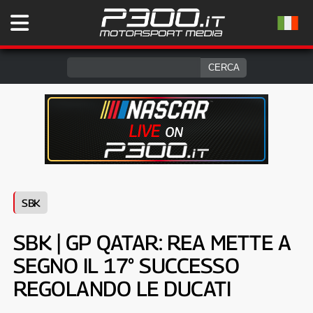
SBK
SBK | GP QATAR: REA METTE A
SEGNO IL 17° SUCCESSO
REGOLANDO LE DUCATI