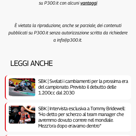
su P300.it con alcuni
vantaggi
È vietata la riproduzione, anche se parziale, dei contenuti
pubblicati su P300.it senza autorizzazione scritta da richiedere
a info@p300.it.
LEGGI ANCHE
SBK | Svelati i cambiamenti per la prossima era
del campionato. Previsto il debutto delle
1.200cc dal 2030
SBK | Intervista esclusiva a Tommy Bridewell:
“Ho detto per scherzo al team manager che
avremmo dovuto correre nel mondiale.
Mezz’ora dopo eravamo dentro”