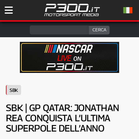
SBK
SBK | GP QATAR: JONATHAN
REA CONQUISTA L’ULTIMA
SUPERPOLE DELL’ANNO