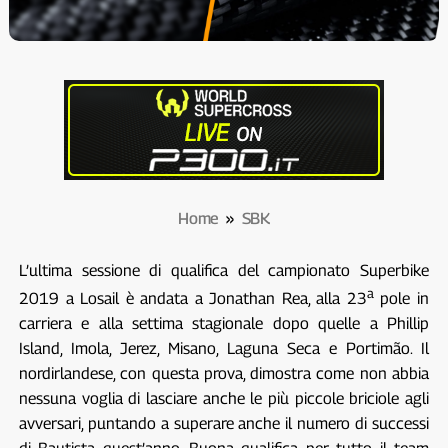
Home
»
SBK
L’ultima sessione di qualifica del campionato Superbike
a
2019 a Losail è andata a Jonathan Rea, alla 23
pole in
carriera e alla settima stagionale dopo quelle a Phillip
Island, Imola, Jerez, Misano, Laguna Seca e Portimão. Il
nordirlandese, con questa prova, dimostra come non abbia
nessuna voglia di lasciare anche le più piccole briciole agli
avversari, puntando a superare anche il numero di successi