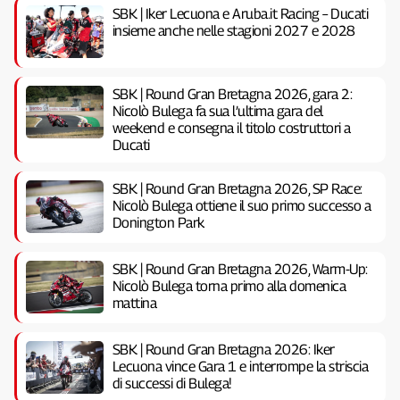
SBK | Iker Lecuona e Aruba.it Racing – Ducati
insieme anche nelle stagioni 2027 e 2028
SBK | Round Gran Bretagna 2026, gara 2:
Nicolò Bulega fa sua l’ultima gara del
weekend e consegna il titolo costruttori a
Ducati
SBK | Round Gran Bretagna 2026, SP Race:
Nicolò Bulega ottiene il suo primo successo a
Donington Park
SBK | Round Gran Bretagna 2026, Warm-Up:
Nicolò Bulega torna primo alla domenica
mattina
SBK | Round Gran Bretagna 2026: Iker
Lecuona vince Gara 1 e interrompe la striscia
di successi di Bulega!