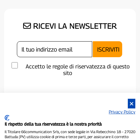
RICEVI LA NEWSLETTER
Accetto le regole di riservatezza di questo
sito
Privacy Policy
Il rispetto della tua riservatezza è la nostra priorità
Il Titolare 66communication Srls, con sede legale in Via Rebecchino 18 – 27020
Battuda (PV) utilizza cookie di prima e terze parti, per assicurare il corretto