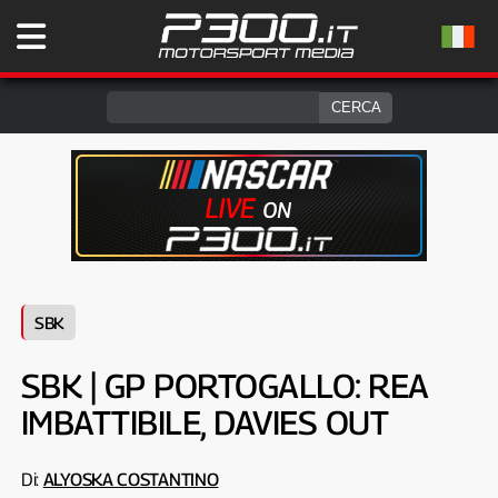
SBK
SBK | GP PORTOGALLO: REA
IMBATTIBILE, DAVIES OUT
Di:
ALYOSKA COSTANTINO