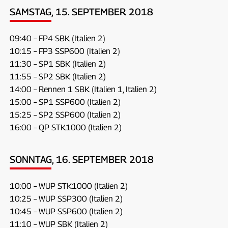
SAMSTAG, 15. SEPTEMBER 2018
09:40 – FP4 SBK (Italien 2)
10:15 – FP3 SSP600 (Italien 2)
11:30 – SP1 SBK (Italien 2)
11:55 – SP2 SBK (Italien 2)
14:00 – Rennen 1 SBK (Italien 1, Italien 2)
15:00 – SP1 SSP600 (Italien 2)
15:25 – SP2 SSP600 (Italien 2)
16:00 – QP STK1000 (Italien 2)
SONNTAG, 16. SEPTEMBER 2018
10:00 – WUP STK1000 (Italien 2)
10:25 – WUP SSP300 (Italien 2)
10:45 – WUP SSP600 (Italien 2)
11:10 – WUP SBK (Italien 2)