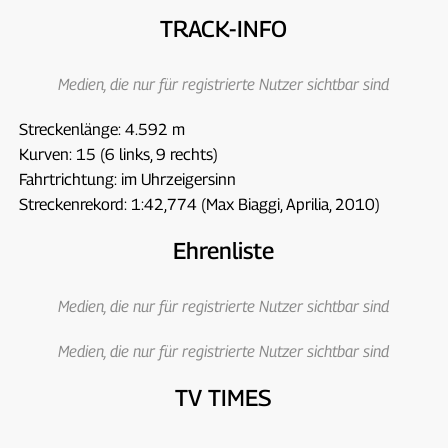
TRACK-INFO
Medien, die nur für registrierte Nutzer sichtbar sind
Streckenlänge: 4.592 m
Kurven: 15 (6 links, 9 rechts)
Fahrtrichtung: im Uhrzeigersinn
Streckenrekord: 1:42,774 (Max Biaggi, Aprilia, 2010)
Ehrenliste
Medien, die nur für registrierte Nutzer sichtbar sind
Medien, die nur für registrierte Nutzer sichtbar sind
TV TIMES