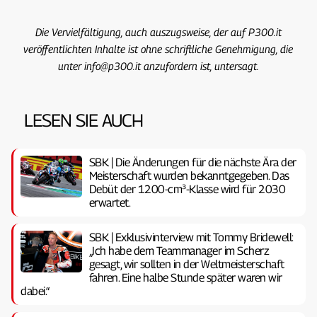
Die Vervielfältigung, auch auszugsweise, der auf P300.it
veröffentlichten Inhalte ist ohne schriftliche Genehmigung, die
unter info@p300.it anzufordern ist, untersagt.
LESEN SIE AUCH
SBK | Die Änderungen für die nächste Ära der
Meisterschaft wurden bekanntgegeben. Das
Debüt der 1200-cm³-Klasse wird für 2030
erwartet.
SBK | Exklusivinterview mit Tommy Bridewell:
„Ich habe dem Teammanager im Scherz
gesagt, wir sollten in der Weltmeisterschaft
fahren. Eine halbe Stunde später waren wir
dabei.“