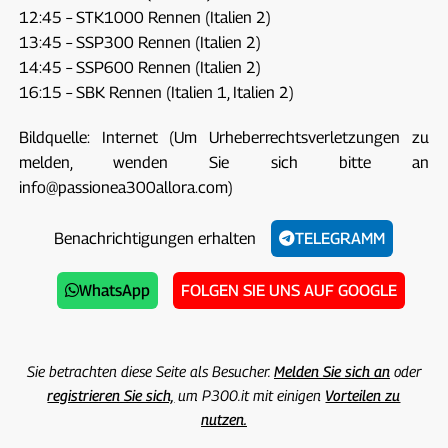
12:45 – STK1000 Rennen (Italien 2)
13:45 – SSP300 Rennen (Italien 2)
14:45 – SSP600 Rennen (Italien 2)
16:15 – SBK Rennen (Italien 1, Italien 2)
Bildquelle: Internet (Um Urheberrechtsverletzungen zu
melden, wenden Sie sich bitte an
info@passionea300allora.com)
Benachrichtigungen erhalten
TELEGRAMM
WhatsApp
FOLGEN SIE UNS AUF GOOGLE
Sie betrachten diese Seite als Besucher.
Melden Sie sich an
oder
registrieren Sie sich,
um P300.it mit einigen
Vorteilen zu
nutzen.