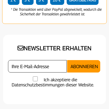
1 €
3 €
5 €
10 €
GRATISBETRAG
* Die Transaktion wird über PayPal abgewickelt, wodurch die
Sicherheit der Transaktion gewährleistet ist.
NEWSLETTER ERHALTEN
Ich akzeptiere die
Datenschutzbestimmungen dieser Website.