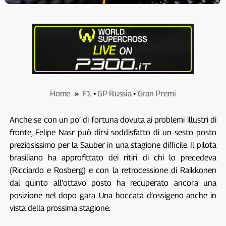
Home
»
F1
•
GP Russia
•
Gran Premi
Anche se con un po’ di fortuna dovuta ai problemi illustri di
fronte, Felipe Nasr può dirsi soddisfatto di un sesto posto
preziosissimo per la Sauber in una stagione difficile. Il pilota
brasiliano ha approfittato dei ritiri di chi lo precedeva
(Ricciardo e Rosberg) e con la retrocessione di Raikkonen
dal quinto all’ottavo posto ha recuperato ancora una
posizione nel dopo gara. Una boccata d’ossigeno anche in
vista della prossima stagione.