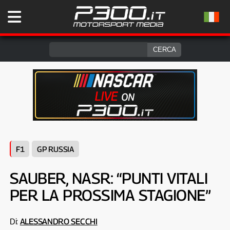
F1
GP RUSSIA
SAUBER, NASR: “PUNTI VITALI
PER LA PROSSIMA STAGIONE”
Di:
ALESSANDRO SECCHI