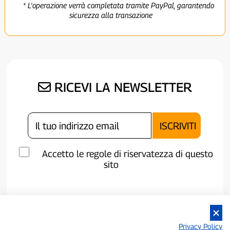
* L'operazione verrà completata tramite PayPal, garantendo
sicurezza alla transazione
RICEVI LA NEWSLETTER
Accetto le regole di riservatezza di questo
sito
Privacy Policy