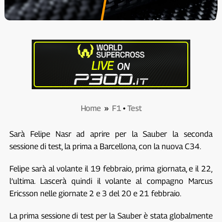
Home
»
F1
•
Test
Sarà Felipe Nasr ad aprire per la Sauber la seconda
sessione di test, la prima a Barcellona, con la nuova C34.
Felipe sarà al volante il 19 febbraio, prima giornata, e il 22,
l’ultima. Lascerà quindi il volante al compagno Marcus
Ericsson nelle giornate 2 e 3 del 20 e 21 febbraio.
La prima sessione di test per la Sauber è stata globalmente