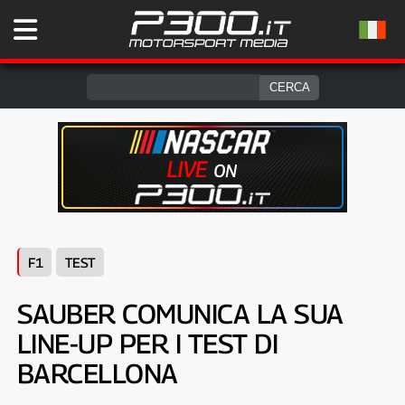
F1
TEST
SAUBER COMUNICA LA SUA
LINE-UP PER I TEST DI
BARCELLONA