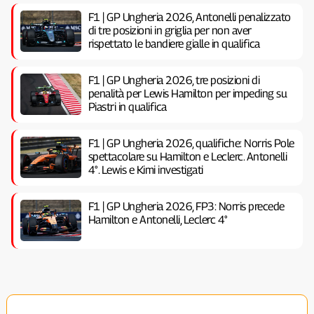
F1 | GP Ungheria 2026, Antonelli penalizzato
di tre posizioni in griglia per non aver
rispettato le bandiere gialle in qualifica
F1 | GP Ungheria 2026, tre posizioni di
penalità per Lewis Hamilton per impeding su
Piastri in qualifica
F1 | GP Ungheria 2026, qualifiche: Norris Pole
spettacolare su Hamilton e Leclerc. Antonelli
4°. Lewis e Kimi investigati
F1 | GP Ungheria 2026, FP3: Norris precede
Hamilton e Antonelli, Leclerc 4°