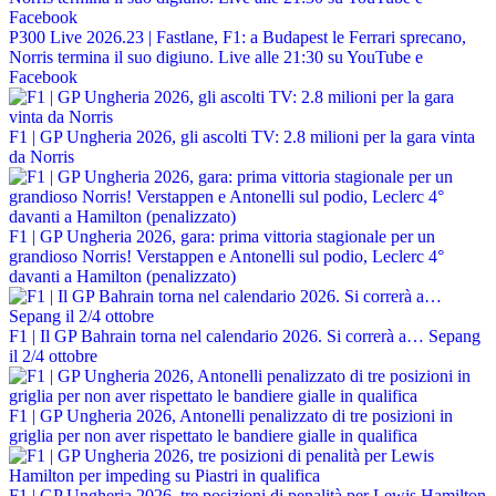
P300 Live 2026.23 | Fastlane, F1: a Budapest le Ferrari sprecano,
Norris termina il suo digiuno. Live alle 21:30 su YouTube e
Facebook
F1 | GP Ungheria 2026, gli ascolti TV: 2.8 milioni per la gara vinta
da Norris
F1 | GP Ungheria 2026, gara: prima vittoria stagionale per un
grandioso Norris! Verstappen e Antonelli sul podio, Leclerc 4°
davanti a Hamilton (penalizzato)
F1 | Il GP Bahrain torna nel calendario 2026. Si correrà a… Sepang
il 2/4 ottobre
F1 | GP Ungheria 2026, Antonelli penalizzato di tre posizioni in
griglia per non aver rispettato le bandiere gialle in qualifica
F1 | GP Ungheria 2026, tre posizioni di penalità per Lewis Hamilton