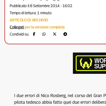
Pubblicato il 8 Settembre 2014 - 16:02
Tempo di lettura: 1 minuto
ARTICOLO DI ARCHIVIO
Collegati
per la versione completa
Condividi su
I due errori di Nico Rosberg, nel corso del Gran P
pilota tedesco abbia fatto quei due errori delibe