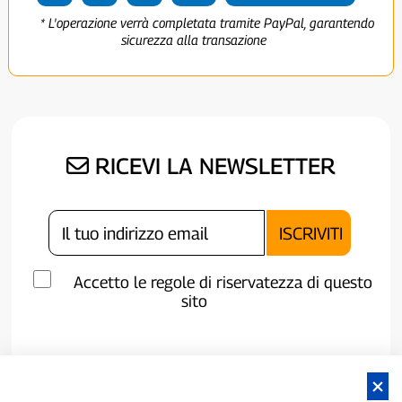
* L'operazione verrà completata tramite PayPal, garantendo
sicurezza alla transazione
RICEVI LA NEWSLETTER
Accetto le regole di riservatezza di questo
sito