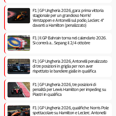
F1 | GP Ungheria 2026, gara: prima vittoria
stagionale per un grandioso Norris!
Verstappen e Antonelli sul podio, Leclerc 4°
davanti a Hamilton (penalizzato)
F1 | Il GP Bahrain torna nel calendario 2026.
Si correrà a… Sepang il 2/4 ottobre
F1 | GP Ungheria 2026, Antonelli penalizzato
di tre posizioni in griglia per non aver
rispettato le bandiere gialle in qualifica
F1 | GP Ungheria 2026, tre posizioni di
penalità per Lewis Hamilton per impeding su
Piastri in qualifica
F1 | GP Ungheria 2026, qualifiche: Norris Pole
spettacolare su Hamilton e Leclerc. Antonelli