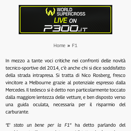
Home
»
F1
In mezzo a tante voci critiche nei confronti delle novità
tecnico-sportive del 2014, c’è anche chi si dice soddisfatto
della strada intrapresa. Si tratta di Nico Rosberg, fresco
vincitore a Melbourne grazie al potenziale espresso dalla
Mercedes. Il tedesco si è detto non particolarmente toccato
dalla maggiore lentezza delle vetture, e ben disposto verso
una guida oculata, necessaria per il risparmio del
carburante.
“E’ stato un bene per la F1
” ha detto parlando del