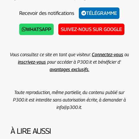
Recevoir des notifications
TÉLÉGRAMME
WHATSAPP
SUIVEZ-NOUS SUR GOOGLE
Vous consultez ce site en tant que visiteur.
Connectez-vous
ou
inscrivez-vous
pour accéder à P300.it et bénéficier d'
avantages exclusifs.
Toute reproduction, même partielle, du contenu publié sur
P300.it est interdite sans autorisation écrite, à demander à
info@p300.it.
À LIRE AUSSI