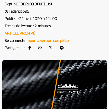
Depuis:
FEDERICO BENEDUSI
federicob95
Publié le 21 avril 2020 à 11h00 -
Temps de lecture : 2 minutes
ARTICLE ARCHIVÉ
Se connecter
pour la version complète
Partager sur