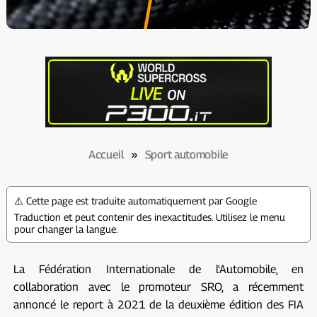
Accueil
»
Sport automobile
⚠️ Cette page est traduite automatiquement par Google
Traduction et peut contenir des inexactitudes. Utilisez le menu
pour changer la langue.
La Fédération Internationale de l'Automobile, en
collaboration avec le promoteur SRO, a récemment
annoncé le report à 2021 de la deuxième édition des FIA