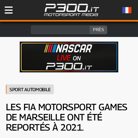
SPORT AUTOMOBILE
LES FIA MOTORSPORT GAMES
DE MARSEILLE ONT ÉTÉ
REPORTÉS À 2021.