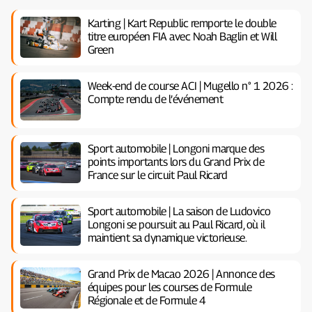
Karting | Kart Republic remporte le double
titre européen FIA avec Noah Baglin et Will
Green
Week-end de course ACI | Mugello n° 1 2026 :
Compte rendu de l’événement
Sport automobile | Longoni marque des
points importants lors du Grand Prix de
France sur le circuit Paul Ricard
Sport automobile | La saison de Ludovico
Longoni se poursuit au Paul Ricard, où il
maintient sa dynamique victorieuse.
Grand Prix de Macao 2026 | Annonce des
équipes pour les courses de Formule
Régionale et de Formule 4