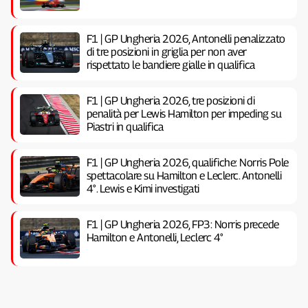
F1 | GP Ungheria 2026, Antonelli penalizzato
di tre posizioni in griglia per non aver
rispettato le bandiere gialle in qualifica
F1 | GP Ungheria 2026, tre posizioni di
penalità per Lewis Hamilton per impeding su
Piastri in qualifica
F1 | GP Ungheria 2026, qualifiche: Norris Pole
spettacolare su Hamilton e Leclerc. Antonelli
4°. Lewis e Kimi investigati
F1 | GP Ungheria 2026, FP3: Norris precede
Hamilton e Antonelli, Leclerc 4°