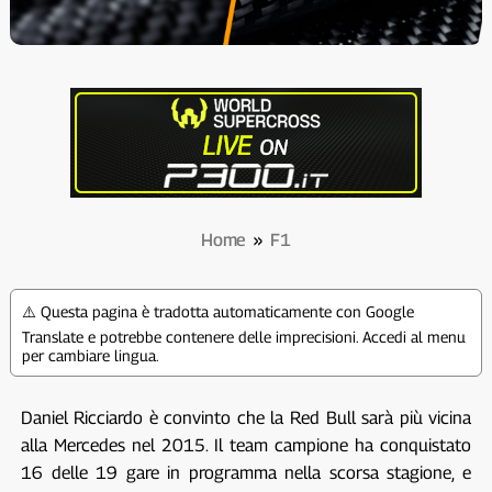
Home
»
F1
⚠️ Questa pagina è tradotta automaticamente con Google
Translate e potrebbe contenere delle imprecisioni. Accedi al menu
per cambiare lingua.
Daniel Ricciardo è convinto che la Red Bull sarà più vicina
alla Mercedes nel 2015. Il team campione ha conquistato
16 delle 19 gare in programma nella scorsa stagione, e