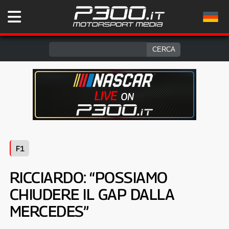
F1
RICCIARDO: “POSSIAMO
CHIUDERE IL GAP DALLA
MERCEDES”