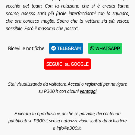
vecchio del team. Con la relazione che si è creata l’anno
scorso, adesso sarà più facile interfacciarmi con la squadra,
che ora conosco meglio. Spero che la vettura sia più veloce
possibile. Farò il massimo che posso”.
Ricevi le notifiche
TELEGRAM
WHATSAPP
SEGUICI su GOOGLE
Stai visualizzando da visitatore.
Accedi
o
registrati
per navigare
su P300.it con alcuni
vantaggi
È vietata la riproduzione, anche se parziale, dei contenuti
pubblicati su P300.it senza autorizzazione scritta da richiedere
a info@p300.it.