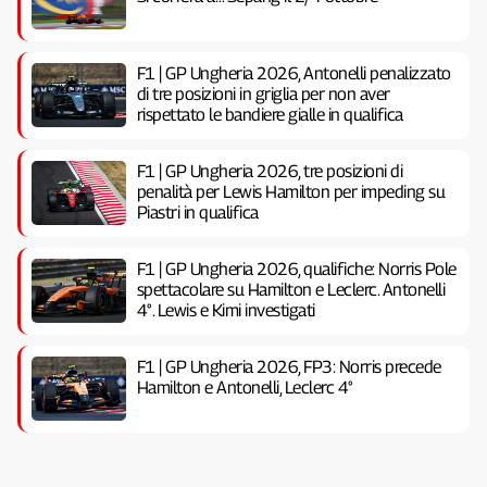
F1 | GP Ungheria 2026, Antonelli penalizzato
di tre posizioni in griglia per non aver
rispettato le bandiere gialle in qualifica
F1 | GP Ungheria 2026, tre posizioni di
penalità per Lewis Hamilton per impeding su
Piastri in qualifica
F1 | GP Ungheria 2026, qualifiche: Norris Pole
spettacolare su Hamilton e Leclerc. Antonelli
4°. Lewis e Kimi investigati
F1 | GP Ungheria 2026, FP3: Norris precede
Hamilton e Antonelli, Leclerc 4°