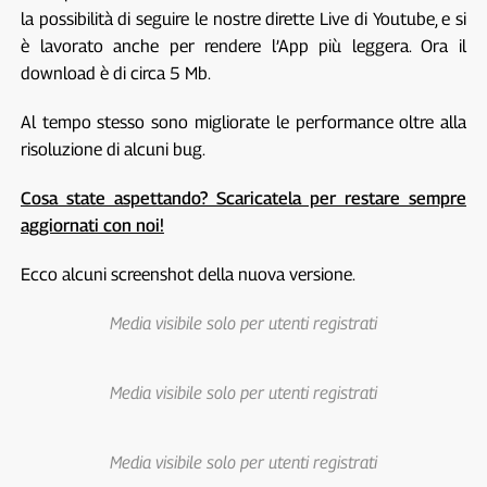
la possibilità di seguire le nostre dirette Live di Youtube, e si
è lavorato anche per rendere l’App più leggera. Ora il
download è di circa 5 Mb.
Al tempo stesso sono migliorate le performance oltre alla
risoluzione di alcuni bug.
Cosa state aspettando? Scaricatela per restare sempre
aggiornati con noi!
Ecco alcuni screenshot della nuova versione.
Media visibile solo per utenti registrati
Media visibile solo per utenti registrati
Media visibile solo per utenti registrati