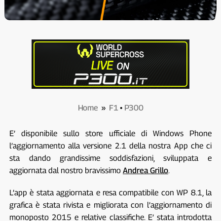
Home
»
F1
•
P300
E’ disponibile sullo store ufficiale di Windows Phone
l’aggiornamento alla versione 2.1 della nostra App che ci
sta dando grandissime soddisfazioni, sviluppata e
aggiornata dal nostro bravissimo
Andrea Grillo
.
L’app è stata aggiornata e resa compatibile con WP 8.1, la
grafica è stata rivista e migliorata con l’aggiornamento di
monoposto 2015 e relative classifiche. E’ stata introdotta