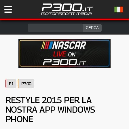
F1
P300
RESTYLE 2015 PER LA
NOSTRA APP WINDOWS
PHONE