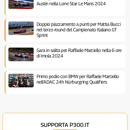
Austin nella Lone Star Le Mans 2024
Doppio piazzamento a punti per Mattia Bucci
nel terzo round del Campionato Italiano GT
Sprint
Gara in salita per Raffaele Marciello nella 6 ore
di Imola 2024
Primo podio con BMW per Raffaele Marciello
nell’ADAC 24h Nürburgring Qualifiers
SUPPORTA P300.IT