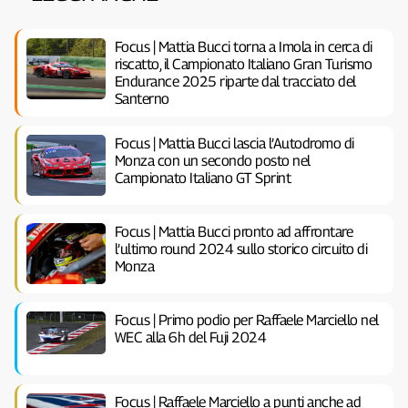
Focus | Mattia Bucci torna a Imola in cerca di
riscatto, il Campionato Italiano Gran Turismo
Endurance 2025 riparte dal tracciato del
Santerno
Focus | Mattia Bucci lascia l’Autodromo di
Monza con un secondo posto nel
Campionato Italiano GT Sprint
Focus | Mattia Bucci pronto ad affrontare
l’ultimo round 2024 sullo storico circuito di
Monza
Focus | Primo podio per Raffaele Marciello nel
WEC alla 6h del Fuji 2024
Focus | Raffaele Marciello a punti anche ad