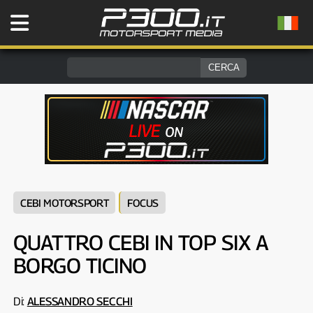
CEBI MOTORSPORT
FOCUS
QUATTRO CEBI IN TOP SIX A
BORGO TICINO
Di:
ALESSANDRO SECCHI