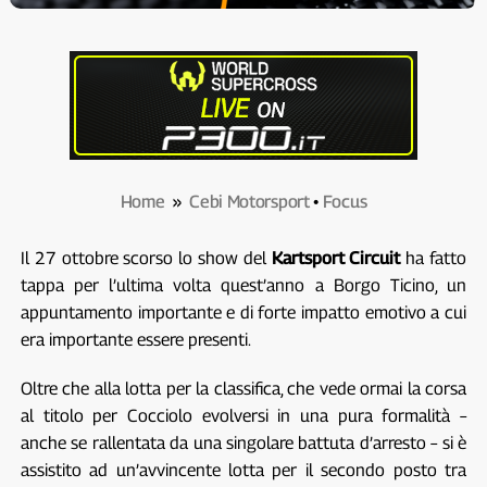
Home
»
Cebi Motorsport
•
Focus
Il 27 ottobre scorso lo show del
Kartsport Circuit
ha fatto
tappa per l’ultima volta quest’anno a Borgo Ticino, un
appuntamento importante e di forte impatto emotivo a cui
era importante essere presenti.
Oltre che alla lotta per la classifica, che vede ormai la corsa
al titolo per Cocciolo evolversi in una pura formalità –
anche se rallentata da una singolare battuta d’arresto – si è
assistito ad un’avvincente lotta per il secondo posto tra