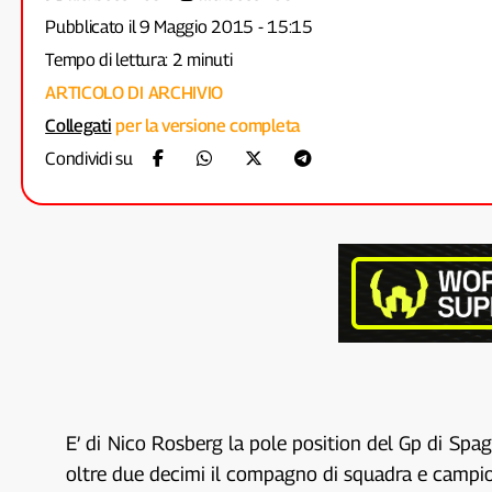
Pubblicato il 9 Maggio 2015 - 15:15
Tempo di lettura: 2 minuti
ARTICOLO DI ARCHIVIO
Collegati
per la versione completa
Condividi su
E’ di Nico Rosberg la pole position del Gp di Spa
oltre due decimi il compagno di squadra e campion