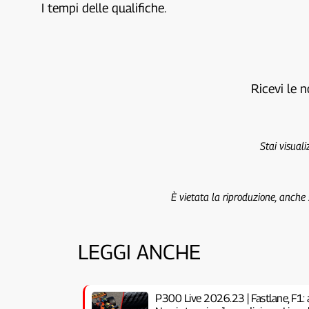
I tempi delle qualifiche.
Ricevi le n
Stai visual
È vietata la riproduzione, anche
LEGGI ANCHE
P300 Live 2026.23 | Fastlane, F1: 