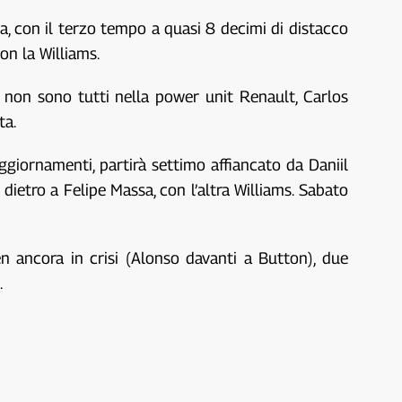
a, con il terzo tempo a quasi 8 decimi di distacco
on la Williams.
ll non sono tutti nella power unit Renault, Carlos
ta.
aggiornamenti, partirà settimo affiancato da Daniil
 dietro a Felipe Massa, con l’altra Williams. Sabato
n ancora in crisi (Alonso davanti a Button), due
.