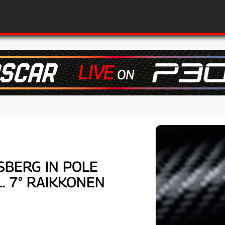
SBERG IN POLE
. 7° RAIKKONEN