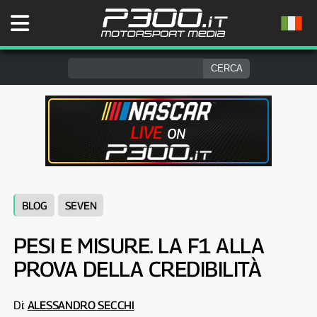
BLOG
SEVEN
PESI E MISURE. LA F1 ALLA
PROVA DELLA CREDIBILITÀ
Di:
ALESSANDRO SECCHI