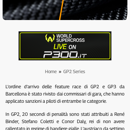
Home
»
GP2 Series
L’ordine d’arrivo delle feature race di GP2 e GP3 da
Barcellona è stato rivisto dai commissari di gara, che hanno
applicato sanzioni a piloti di entrambe le categorie.
In GP2, 20 secondi di penalità sono stati attribuiti a René
Binder, Stefano Coletti e Conor Daly, rei di non avere
rallentato in regime di bandiere gialle. L’austriaco da settimo