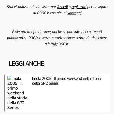
Stai visualizzando da visitatore.
Accedi
o
registrati
per navigare
su P300.it con alcuni
vantaggi
È vietata la riproduzione, anche se parziale, dei contenuti
pubblicati su P300.it senza autorizzazione scritta da richiedere
a info@p300.it.
LEGGI ANCHE
Imola 2005 | Il primo weekend nella storia
della GP2 Series