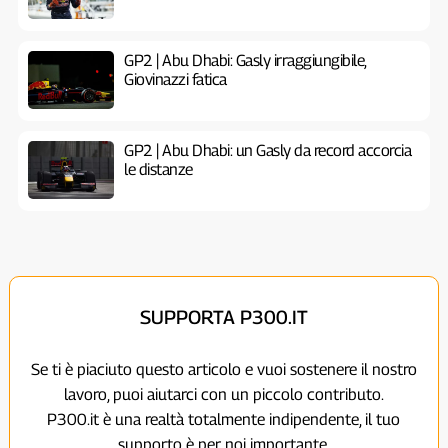
GP2 | Abu Dhabi: Gasly irraggiungibile,
Giovinazzi fatica
GP2 | Abu Dhabi: un Gasly da record accorcia
le distanze
SUPPORTA P300.IT
Se ti è piaciuto questo articolo e vuoi sostenere il nostro
lavoro, puoi aiutarci con un piccolo contributo.
P300.it è una realtà totalmente indipendente, il tuo
supporto è per noi importante.