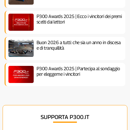
P300 Awards 2025 | Ecco i vincitori dei premi
scelti dai lettori
Buon 2026 a tutti: che sia un anno in discesa
e di tranquillità
P300 Awards 2025 | Partecipa al sondaggio
per eleggerne i vincitori
SUPPORTA P300.IT