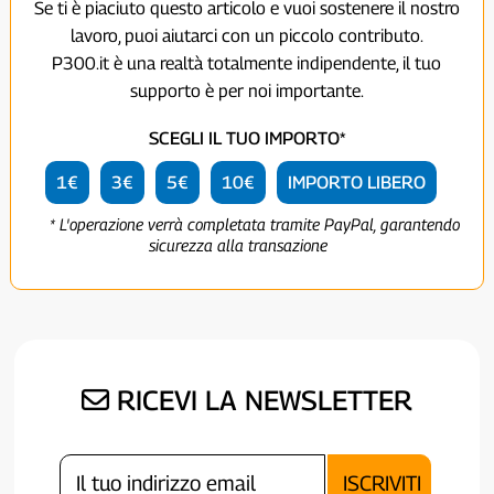
Se ti è piaciuto questo articolo e vuoi sostenere il nostro
lavoro, puoi aiutarci con un piccolo contributo.
P300.it è una realtà totalmente indipendente, il tuo
supporto è per noi importante.
SCEGLI IL TUO IMPORTO*
1€
3€
5€
10€
IMPORTO LIBERO
* L'operazione verrà completata tramite PayPal, garantendo
sicurezza alla transazione
RICEVI LA NEWSLETTER