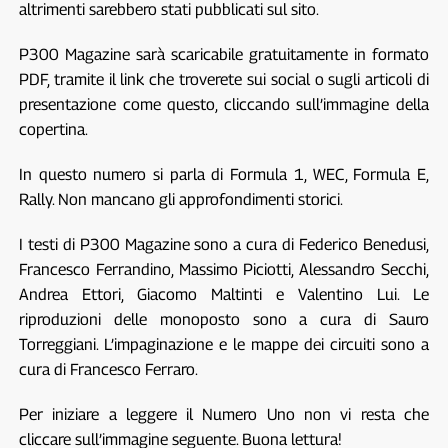
altrimenti sarebbero stati pubblicati sul sito.
P300 Magazine sarà scaricabile gratuitamente in formato
PDF, tramite il link che troverete sui social o sugli articoli di
presentazione come questo, cliccando sull’immagine della
copertina.
In questo numero si parla di Formula 1, WEC, Formula E,
Rally. Non mancano gli approfondimenti storici.
I testi di P300 Magazine sono a cura di Federico Benedusi,
Francesco Ferrandino, Massimo Piciotti, Alessandro Secchi,
Andrea Ettori, Giacomo Maltinti e Valentino Lui. Le
riproduzioni delle monoposto sono a cura di Sauro
Torreggiani. L’impaginazione e le mappe dei circuiti sono a
cura di Francesco Ferraro.
Per iniziare a leggere il Numero Uno non vi resta che
cliccare sull’immagine seguente. Buona lettura!