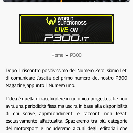
Home
»
P300
Dopo il riscontro positivissimo del Numero Zero, siamo lieti
di comunicare l’uscita del primo numero del nostro P300
Magazine, appunto il Numero uno.
L’idea è quella di racchiudere in un unico progetto, che non
avrà una periodicità fissa ma uscirà in base alla disponibilità
di chi scrive, approfondimenti e racconti non legati
esclusivamente all’attualità. Spazieremo tra più categorie
del motorsport e includeremo alcuni degli editoriali che