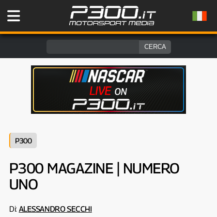
P300
P300 MAGAZINE | NUMERO
UNO
Di:
ALESSANDRO SECCHI