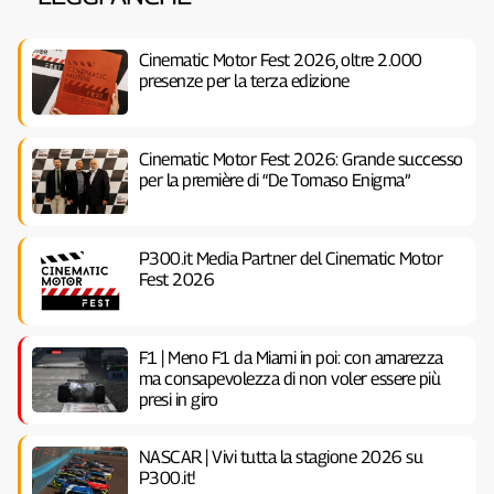
Cinematic Motor Fest 2026, oltre 2.000
presenze per la terza edizione
Cinematic Motor Fest 2026: Grande successo
per la première di “De Tomaso Enigma”
P300.it Media Partner del Cinematic Motor
Fest 2026
F1 | Meno F1 da Miami in poi: con amarezza
ma consapevolezza di non voler essere più
presi in giro
NASCAR | Vivi tutta la stagione 2026 su
P300.it!