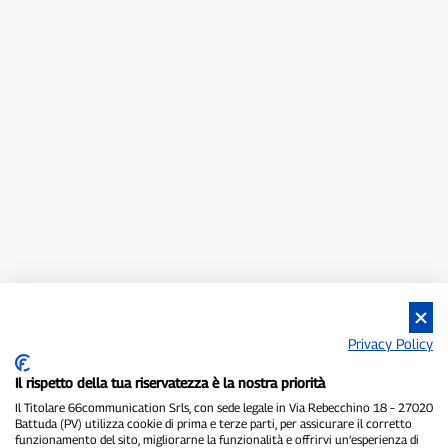
Privacy Policy
Il rispetto della tua riservatezza è la nostra priorità
Il Titolare 66communication Srls, con sede legale in Via Rebecchino 18 – 27020
Battuda (PV) utilizza cookie di prima e terze parti, per assicurare il corretto
funzionamento del sito, migliorarne la funzionalità e offrirvi un’esperienza di