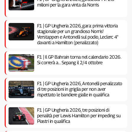
milioni per la gara vinta da Norris
F1 | GP Ungheria 2026, gara: prima vittoria
stagionale per un grandioso Norris!
Verstappen e Antonelli sul podio, Leclerc 4°
davanti a Hamilton (penalizzato)
F1 | Il GP Bahrain torna nel calendario 2026.
Si correrà a… Sepang il 2/4 ottobre
F1 | GP Ungheria 2026, Antonelli penalizzato
di tre posizioni in griglia per non aver
rispettato le bandiere gialle in qualifica
F1 | GP Ungheria 2026, tre posizioni di
penalità per Lewis Hamilton per impeding su
Piastri in qualifica