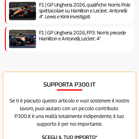
F1 | GP Ungheria 2026, qualifiche: Norris Pole
spettacolare su Hamilton e Leclerc. Antonelli
4°. Lewis e Kimi investigati
F1 | GP Ungheria 2026, FP3: Norris precede
Hamilton e Antonelli, Leclerc 4°
SUPPORTA P300.IT
Se ti è piaciuto questo articolo e vuoi sostenere il nostro
lavoro, puoi aiutarci con un piccolo contributo.
P300.it è una realtà totalmente indipendente, il tuo
supporto è per noi importante.
SCEGLI IL TUO IMPORTO*