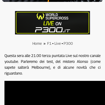
Home
»
F1
•
Live
•
P300
Questa sera alle 21.00 terza puntata Live sul nostro canale
youtube. Parleremo dei test, del mistero Alonso (come
sapete salterà Melbourne), e di alcune novità che ci
riguardano.