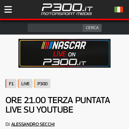
F1
LIVE
P300
ORE 21.00 TERZA PUNTATA
LIVE SU YOUTUBE
Di:
ALESSANDRO SECCHI