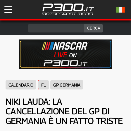
CALENDARIO
F1
GP GERMANIA
NIKI LAUDA: LA
CANCELLAZIONE DEL GP DI
GERMANIA È UN FATTO TRISTE