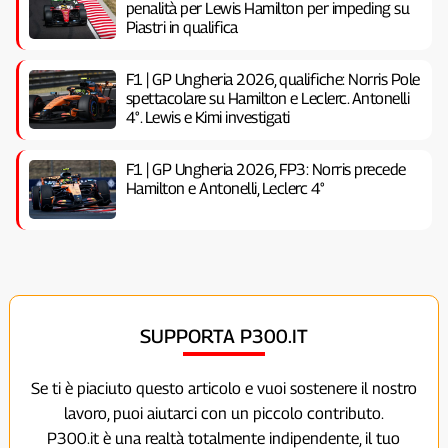
penalità per Lewis Hamilton per impeding su
Piastri in qualifica
F1 | GP Ungheria 2026, qualifiche: Norris Pole
spettacolare su Hamilton e Leclerc. Antonelli
4°. Lewis e Kimi investigati
F1 | GP Ungheria 2026, FP3: Norris precede
Hamilton e Antonelli, Leclerc 4°
SUPPORTA P300.IT
Se ti è piaciuto questo articolo e vuoi sostenere il nostro
lavoro, puoi aiutarci con un piccolo contributo.
P300.it è una realtà totalmente indipendente, il tuo