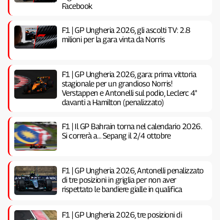
Facebook
F1 | GP Ungheria 2026, gli ascolti TV: 2.8
milioni per la gara vinta da Norris
F1 | GP Ungheria 2026, gara: prima vittoria
stagionale per un grandioso Norris!
Verstappen e Antonelli sul podio, Leclerc 4°
davanti a Hamilton (penalizzato)
F1 | Il GP Bahrain torna nel calendario 2026.
Si correrà a… Sepang il 2/4 ottobre
F1 | GP Ungheria 2026, Antonelli penalizzato
di tre posizioni in griglia per non aver
rispettato le bandiere gialle in qualifica
F1 | GP Ungheria 2026, tre posizioni di