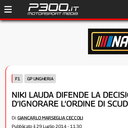
F1
GP UNGHERIA
NIKI LAUDA DIFENDE LA DECIS
D’IGNORARE L’ORDINE DI SCU
Di:
GIANCARLO MARSEGLIA CECCOLI
Pubblicato il 29 Luglio 2014 - 11:30