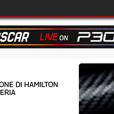
IONE DI HAMILTON
DERIA