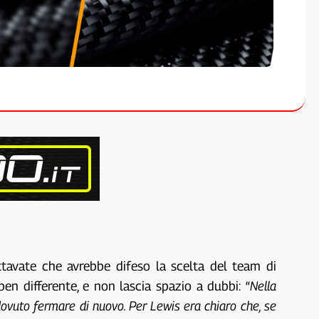
tavate che avrebbe difeso la scelta del team di
en differente, e non lascia spazio a dubbi: “
Nella
ovuto fermare di nuovo. Per Lewis era chiaro che, se