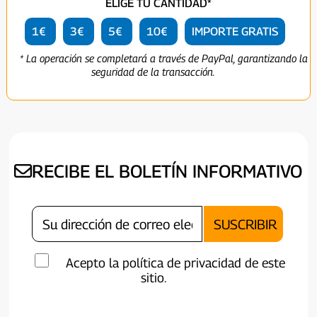
ELIGE TU CANTIDAD*
1€
3€
5€
10€
IMPORTE GRATIS
* La operación se completará a través de PayPal, garantizando la
seguridad de la transacción.
RECIBE EL BOLETÍN INFORMATIVO
Acepto la política de privacidad de este
sitio.