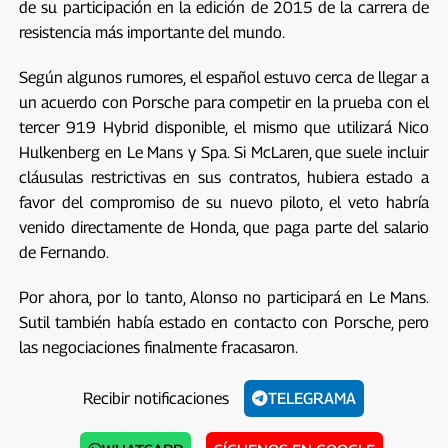
de su participación en la edición de 2015 de la carrera de
resistencia más importante del mundo.
Según algunos rumores, el español estuvo cerca de llegar a
un acuerdo con Porsche para competir en la prueba con el
tercer 919 Hybrid disponible, el mismo que utilizará Nico
Hulkenberg en Le Mans y Spa. Si McLaren, que suele incluir
cláusulas restrictivas en sus contratos, hubiera estado a
favor del compromiso de su nuevo piloto, el veto habría
venido directamente de Honda, que paga parte del salario
de Fernando.
Por ahora, por lo tanto, Alonso no participará en Le Mans.
Sutil también había estado en contacto con Porsche, pero
las negociaciones finalmente fracasaron.
Recibir notificaciones
TELEGRAMA