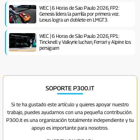
WEC | 6 Horas de Sao Paulo 2026, FP2:
Genesis lidera la parrilla por primera vez.
Lexus logra un doblete en LMGT3.
WEC | 6 Horas de São Paulo 2026, FP1:
Tincknell y Valkyrie luchan, Ferrari y Alpine los
persiguen
SOPORTE P300.IT
Si te ha gustado este artículo y quieres apoyar nuestro
trabajo, puedes ayudarnos con una pequeña contribución.
P300.it es una organización totalmente independiente y tu
apoyo es importante para nosotros.