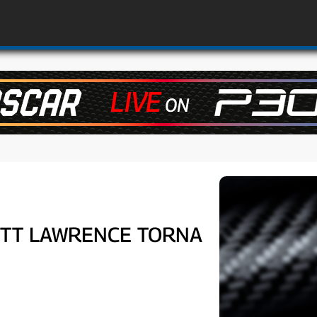
ETT LAWRENCE TORNA