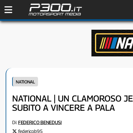
NATIONAL
NATIONAL | UN CLAMOROSO J
SUBITO A VINCERE A PALA
Di:
FEDERICO BENEDUSI
federicob95