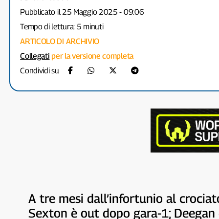
Pubblicato il 25 Maggio 2025 - 09:06
Tempo di lettura: 5 minuti
ARTICOLO DI ARCHIVIO
Collegati
per la versione completa
Condividi su
A tre mesi dall’infortunio al crocia
Sexton è out dopo gara-1; Deegan 