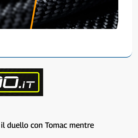
ce il duello con Tomac mentre