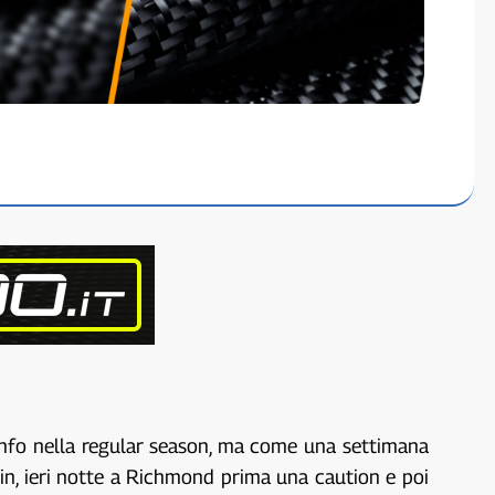
onfo nella regular season, ma come una settimana
amlin, ieri notte a Richmond prima una caution e poi