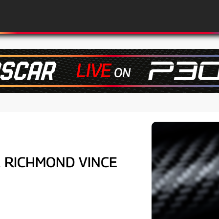
A RICHMOND VINCE