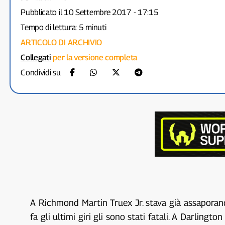
Pubblicato il 10 Settembre 2017 - 17:15
Tempo di lettura: 5 minuti
ARTICOLO DI ARCHIVIO
Collegati
per la versione completa
Condividi su
A Richmond Martin Truex Jr. stava già assaporan
fa gli ultimi giri gli sono stati fatali. A Darling