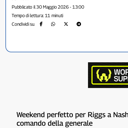
Pubblicato il 30 Maggio 2026 - 13:00
Tempo di lettura: 11 minuti
Condividi su
Weekend perfetto per Riggs a Nashvi
comando della generale