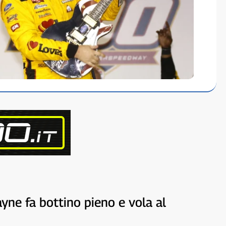
ayne fa bottino pieno e vola al