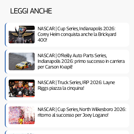
LEGGI ANCHE
NASCAR | Cup Series, Indianapolis 2026:
Corey Heim conquista anche la Brickyard
400!
NASCAR | O’Reilly Auto Parts Series,
Indianapolis 2026: primo successo in carriera
per Carson Kvapil!
NASCAR | Truck Series, IRP 2026: Layne
Riggs piazza la cinquina!
NASCAR | Cup Series, North Wilkesboro 2026:
ritorno al successo per Joey Logano!