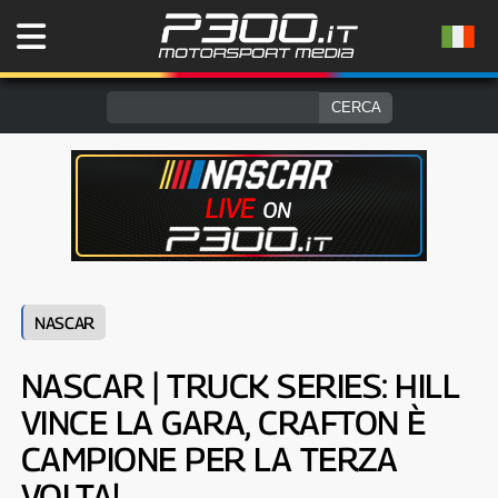
NASCAR
NASCAR | TRUCK SERIES: HILL
VINCE LA GARA, CRAFTON È
CAMPIONE PER LA TERZA
VOLTA!