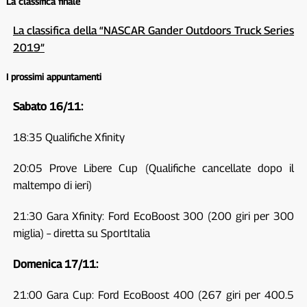
La classifica finale
La classifica della “NASCAR Gander Outdoors Truck Series
2019”
I prossimi appuntamenti
Sabato 16/11:
18:35 Qualifiche Xfinity
20:05 Prove Libere Cup (Qualifiche cancellate dopo il
maltempo di ieri)
21:30 Gara Xfinity: Ford EcoBoost 300 (200 giri per 300
miglia) – diretta su SportItalia
Domenica 17/11:
21:00 Gara Cup: Ford EcoBoost 400 (267 giri per 400.5