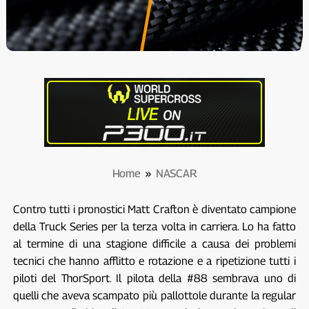
Home
»
NASCAR
Contro tutti i pronostici Matt Crafton è diventato campione
della Truck Series per la terza volta in carriera. Lo ha fatto
al termine di una stagione difficile a causa dei problemi
tecnici che hanno afflitto e rotazione e a ripetizione tutti i
piloti del ThorSport. Il pilota della #88 sembrava uno di
quelli che aveva scampato più pallottole durante la regular