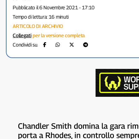
Pubblicato il 6 Novembre 2021 - 17:10
Tempo di lettura: 16 minuti
ARTICOLO DI ARCHIVIO
Collegati
per la versione completa
Condividi su
Chandler Smith domina la gara rimo
porta a Rhodes, in controllo sempre