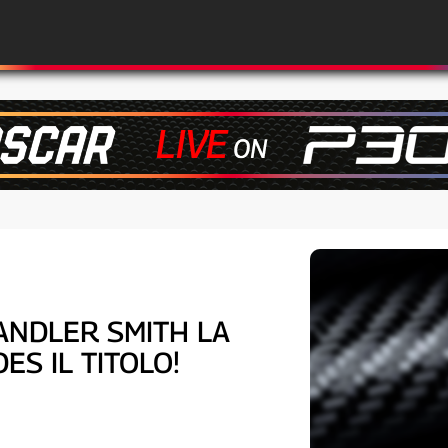
HANDLER SMITH LA
ES IL TITOLO!