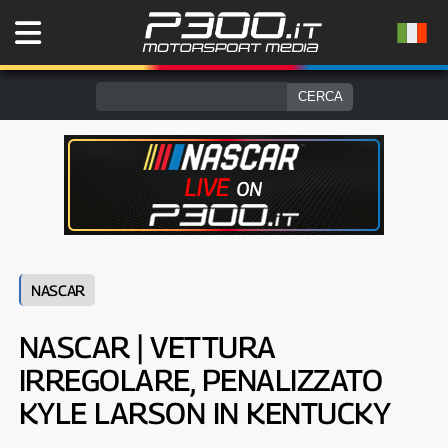
NASCAR
NASCAR | VETTURA
IRREGOLARE, PENALIZZATO
KYLE LARSON IN KENTUCKY