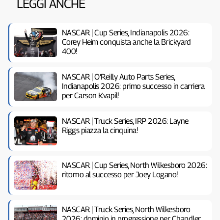
LEGGI ANCHE
NASCAR | Cup Series, Indianapolis 2026:
Corey Heim conquista anche la Brickyard
400!
NASCAR | O’Reilly Auto Parts Series,
Indianapolis 2026: primo successo in carriera
per Carson Kvapil!
NASCAR | Truck Series, IRP 2026: Layne
Riggs piazza la cinquina!
NASCAR | Cup Series, North Wilkesboro 2026:
ritorno al successo per Joey Logano!
NASCAR | Truck Series, North Wilkesboro
2026: dominio in progressione per Chandler