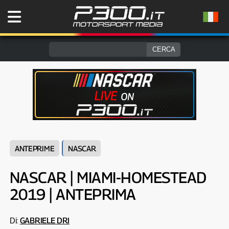
ANTEPRIME
NASCAR
NASCAR | MIAMI-HOMESTEAD
2019 | ANTEPRIMA
Di:
GABRIELE DRI