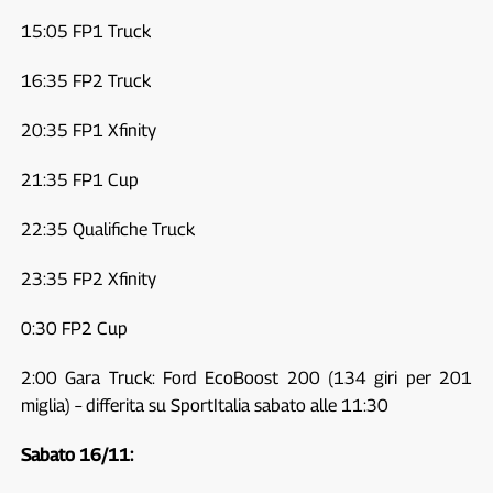
15:05 FP1 Truck
16:35 FP2 Truck
20:35 FP1 Xfinity
21:35 FP1 Cup
22:35 Qualifiche Truck
23:35 FP2 Xfinity
0:30 FP2 Cup
2:00 Gara Truck: Ford EcoBoost 200 (134 giri per 201
miglia) – differita su SportItalia sabato alle 11:30
Sabato 16/11: