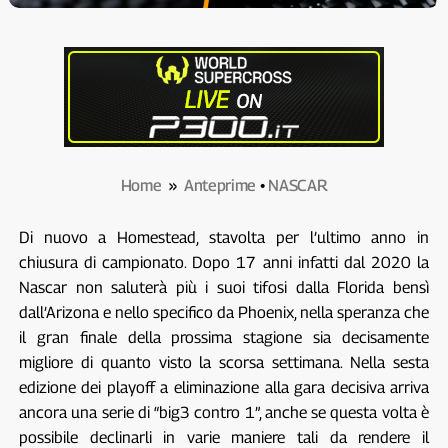
Home
»
Anteprime
•
NASCAR
Di nuovo a Homestead, stavolta per l’ultimo anno in
chiusura di campionato. Dopo 17 anni infatti dal 2020 la
Nascar non saluterà più i suoi tifosi dalla Florida bensì
dall’Arizona e nello specifico da Phoenix, nella speranza che
il gran finale della prossima stagione sia decisamente
migliore di quanto visto la scorsa settimana. Nella sesta
edizione dei playoff a eliminazione alla gara decisiva arriva
ancora una serie di “big3 contro 1”, anche se questa volta è
possibile declinarli in varie maniere tali da rendere il