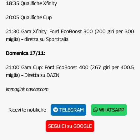
18:35 Qualifiche Xfinity
20:05 Qualifiche Cup
21:30 Gara Xfinity: Ford EcoBoost 300 (200 giri per 300
miglia) – diretta su SportItalia
Domenica 17/11:
21:00 Gara Cup: Ford EcoBoost 400 (267 giri per 400.5
miglia) – Diretta su DAZN
Immagini: nascar.com
Ricevi le notifiche
TELEGRAM
WHATSAPP
SEGUICI su GOOGLE