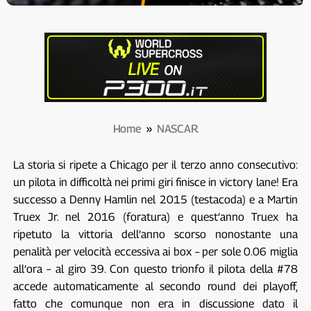
Home
»
NASCAR
La storia si ripete a Chicago per il terzo anno consecutivo:
un pilota in difficoltà nei primi giri finisce in victory lane! Era
successo a Denny Hamlin nel 2015 (testacoda) e a Martin
Truex Jr. nel 2016 (foratura) e quest’anno Truex ha
ripetuto la vittoria dell’anno scorso nonostante una
penalità per velocità eccessiva ai box – per sole 0.06 miglia
all’ora – al giro 39. Con questo trionfo il pilota della #78
accede automaticamente al secondo round dei playoff,
fatto che comunque non era in discussione dato il