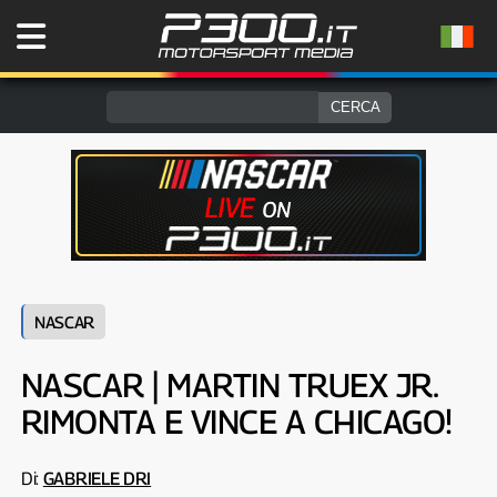
NASCAR
NASCAR | MARTIN TRUEX JR.
RIMONTA E VINCE A CHICAGO!
Di:
GABRIELE DRI