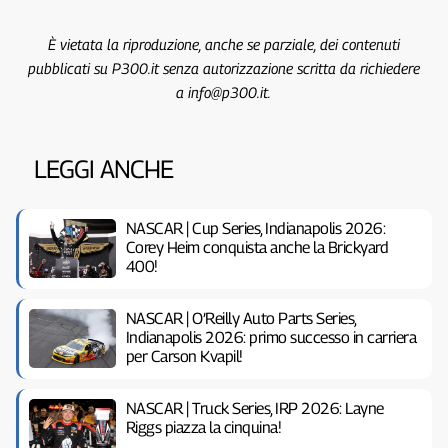
È vietata la riproduzione, anche se parziale, dei contenuti
pubblicati su P300.it senza autorizzazione scritta da richiedere
a info@p300.it.
LEGGI ANCHE
NASCAR | Cup Series, Indianapolis 2026:
Corey Heim conquista anche la Brickyard
400!
NASCAR | O’Reilly Auto Parts Series,
Indianapolis 2026: primo successo in carriera
per Carson Kvapil!
NASCAR | Truck Series, IRP 2026: Layne
Riggs piazza la cinquina!