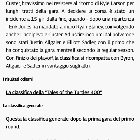
Custer, bravissimo nel resistere al ritorno di Kyle Larson per
lunghi tratti della gara. A decidere la corsa è stato un
incidente a 15 giri dalla fine, quando – dopo una ripartenza
– Erik Jones ha mandato a muro Ryan Blaney, coinvolgendo
anche l’incolpevole Custer. Ad uscire incolumi dal polverone
sono stati Justin Allgaier e Elliott Sadler, con il primo che
ha conquistato la gara, mentre il secondo la regular season.
Con l’inizio dei playoff,
la classifica si ricompatta
con Byron,
Allgaier e Sadler in vantaggio sugli altri.
I risultati odierni
La classifica della “Tales of the Turtles 400”
La classifica generale
Questa la classifica generale dopo la prima gara del primo
round.