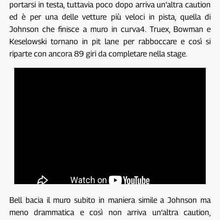
portarsi in testa, tuttavia poco dopo arriva un’altra caution
ed è per una delle vetture più veloci in pista, quella di
Johnson che finisce a muro in curva4. Truex, Bowman e
Keselowski tornano in pit lane per rabboccare e così si
riparte con ancora 89 giri da completare nella stage.
Bell bacia il muro subito in maniera simile a Johnson ma
meno drammatica e così non arriva un’altra caution,