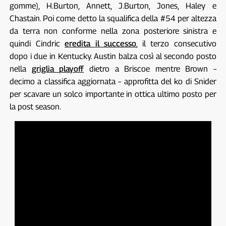
gomme), H.Burton, Annett, J.Burton, Jones, Haley e
Chastain. Poi come detto la squalifica della #54 per altezza
da terra non conforme nella zona posteriore sinistra e
quindi Cindric
eredita il successo
, il terzo consecutivo
dopo i due in Kentucky. Austin balza così al secondo posto
nella
griglia playoff
dietro a Briscoe mentre Brown –
decimo a classifica aggiornata – approfitta del ko di Snider
per scavare un solco importante in ottica ultimo posto per
la post season.