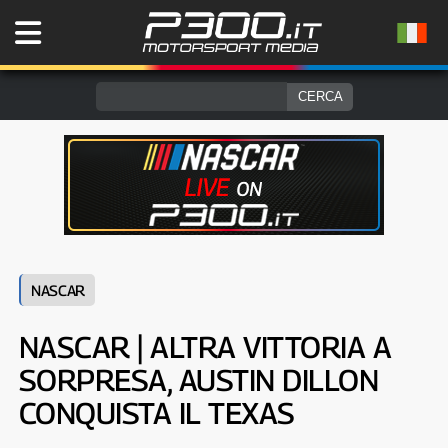
NASCAR
NASCAR | ALTRA VITTORIA A
SORPRESA, AUSTIN DILLON
CONQUISTA IL TEXAS