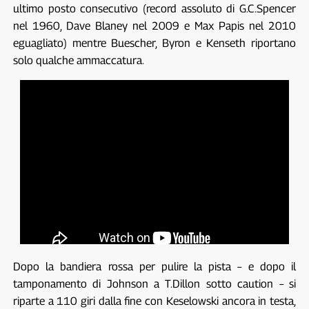
ultimo posto consecutivo (record assoluto di G.C.Spencer
nel 1960, Dave Blaney nel 2009 e Max Papis nel 2010
eguagliato) mentre Buescher, Byron e Kenseth riportano
solo qualche ammaccatura.
Dopo la bandiera rossa per pulire la pista – e dopo il
tamponamento di Johnson a T.Dillon sotto caution – si
riparte a 110 giri dalla fine con Keselowski ancora in testa,