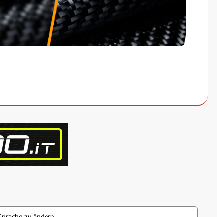
Sprache zu ändern.