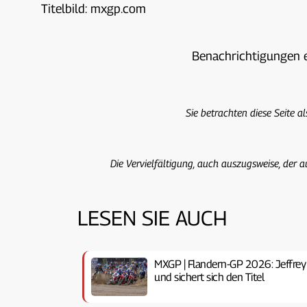
Titelbild: mxgp.com
Benachrichtigungen 
Sie betrachten diese Seite a
Die Vervielfältigung, auch auszugsweise, der a
LESEN SIE AUCH
MXGP | Flandern-GP 2026: Jeffrey
und sichert sich den Titel