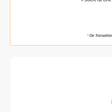
* Die Transaktio