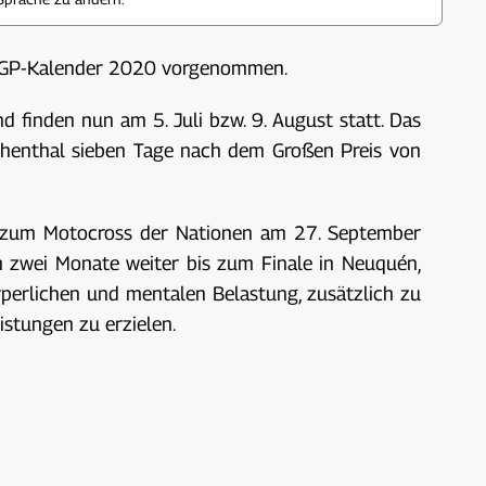
 MXGP-Kalender 2020 vorgenommen.
 finden nun am 5. Juli bzw. 9. August statt. Das
chenthal sieben Tage nach dem Großen Preis von
s zum Motocross der Nationen am 27. September
 zwei Monate weiter bis zum Finale in Neuquén,
perlichen und mentalen Belastung, zusätzlich zu
stungen zu erzielen.