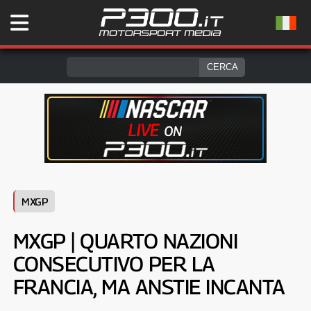
MXGP
MXGP | QUARTO NAZIONI
CONSECUTIVO PER LA
FRANCIA, MA ANSTIE INCANTA