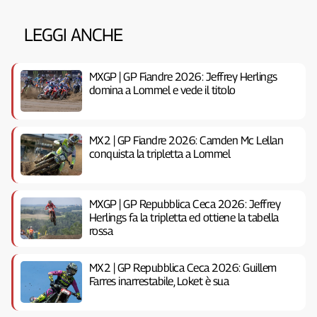
LEGGI ANCHE
MXGP | GP Fiandre 2026: Jeffrey Herlings
domina a Lommel e vede il titolo
MX2 | GP Fiandre 2026: Camden Mc Lellan
conquista la tripletta a Lommel
MXGP | GP Repubblica Ceca 2026: Jeffrey
Herlings fa la tripletta ed ottiene la tabella
rossa
MX2 | GP Repubblica Ceca 2026: Guillem
Farres inarrestabile, Loket è sua