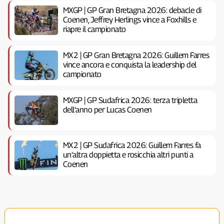
MXGP | GP Gran Bretagna 2026: debacle di
Coenen, Jeffrey Herlings vince a Foxhills e
riapre il campionato
MX2 | GP Gran Bretagna 2026: Guillem Farres
vince ancora e conquista la leadership del
campionato
MXGP | GP Sudafrica 2026: terza tripletta
dell’anno per Lucas Coenen
MX2 | GP Sudafrica 2026: Guillem Farres fa
un’altra doppietta e rosicchia altri punti a
Coenen