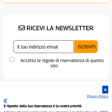
RICEVI LA NEWSLETTER
Accetto le regole di riservatezza di questo
sito
Privacy Policy
Il rispetto della tua riservatezza è la nostra priorità