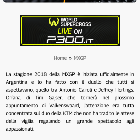
Home
»
MXGP
La stagione 2018 della MXGP è iniziata ufficialmente in
Argentina e lo ha fatto con il duello che tutti si
aspettavano, quello tra Antonio Cairoli e Jeffrey Herlings.
Orfana di Tim Gajser, che tornerà nel prossimo
appuntamento di Valkenswaard, l’attenzione era tutta
concentrata sul duo della KTM che non ha tradito le attese
della vigilia regalando un grande spettacolo agli
appassionati.