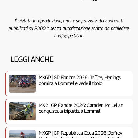
È vietata la riproduzione, anche se parziale, dei contenuti
pubblicati su P300.it senza autorizzazione scritta da richiedere
a info@p300.it.
LEGGI ANCHE
MXGP | GP Fiandre 2026: Jeffrey Herlings
domina a Lommel e vede il titolo
MX2 | GP Fiandre 2026: Camden Mc Lellan
conquista la tripletta a Lommel
MXGP | GP Repubblica Ceca 2026: Jeffrey