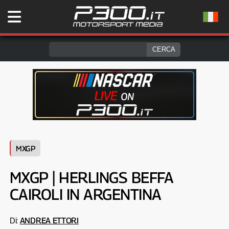
MXGP
MXGP | HERLINGS BEFFA
CAIROLI IN ARGENTINA
Di:
ANDREA ETTORI