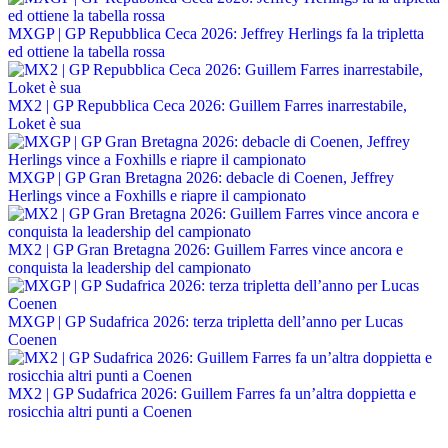
MXGP | GP Repubblica Ceca 2026: Jeffrey Herlings fa la tripletta
ed ottiene la tabella rossa
MX2 | GP Repubblica Ceca 2026: Guillem Farres inarrestabile,
Loket è sua
MXGP | GP Gran Bretagna 2026: debacle di Coenen, Jeffrey
Herlings vince a Foxhills e riapre il campionato
MX2 | GP Gran Bretagna 2026: Guillem Farres vince ancora e
conquista la leadership del campionato
MXGP | GP Sudafrica 2026: terza tripletta dell’anno per Lucas
Coenen
MX2 | GP Sudafrica 2026: Guillem Farres fa un’altra doppietta e
rosicchia altri punti a Coenen