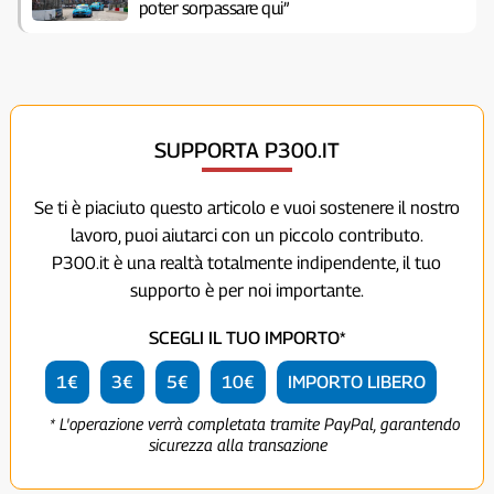
poter sorpassare qui”
SUPPORTA P300.IT
Se ti è piaciuto questo articolo e vuoi sostenere il nostro
lavoro, puoi aiutarci con un piccolo contributo.
P300.it è una realtà totalmente indipendente, il tuo
supporto è per noi importante.
SCEGLI IL TUO IMPORTO*
1€
3€
5€
10€
IMPORTO LIBERO
* L'operazione verrà completata tramite PayPal, garantendo
sicurezza alla transazione