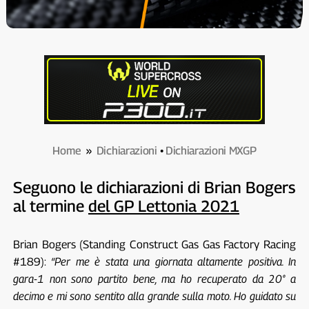
Home
»
Dichiarazioni
•
Dichiarazioni MXGP
Seguono le dichiarazioni di Brian Bogers
al termine
del GP Lettonia 2021
Brian Bogers (Standing Construct Gas Gas Factory Racing
#189):
“Per me è stata una giornata altamente positiva. In
gara-1 non sono partito bene, ma ho recuperato da 20° a
decimo e mi sono sentito alla grande sulla moto. Ho guidato su