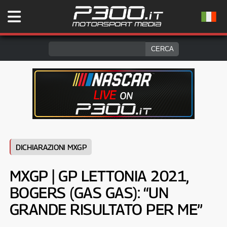
DICHIARAZIONI MXGP
MXGP | GP LETTONIA 2021,
BOGERS (GAS GAS): “UN
GRANDE RISULTATO PER ME”