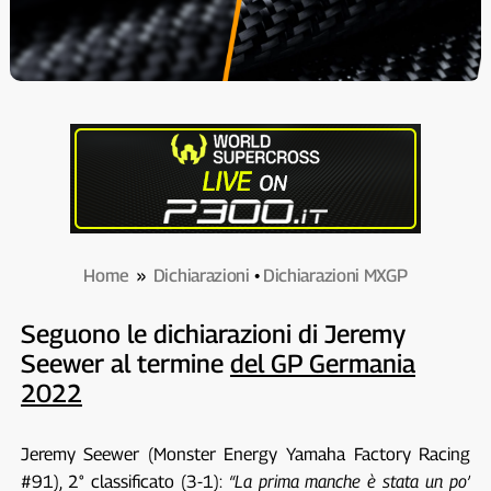
Home
»
Dichiarazioni
•
Dichiarazioni MXGP
Seguono le dichiarazioni di Jeremy
Seewer al termine
del GP Germania
2022
Jeremy Seewer (Monster Energy Yamaha Factory Racing
#91), 2° classificato (3-1):
“La prima manche è stata un po’