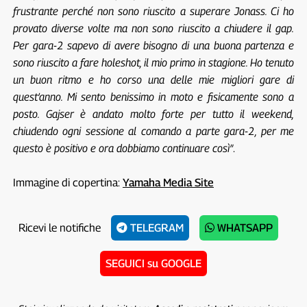
frustrante perché non sono riuscito a superare Jonass. Ci ho
provato diverse volte ma non sono riuscito a chiudere il gap.
Per gara-2 sapevo di avere bisogno di una buona partenza e
sono riuscito a fare holeshot, il mio primo in stagione. Ho tenuto
un buon ritmo e ho corso una delle mie migliori gare di
quest’anno. Mi sento benissimo in moto e fisicamente sono a
posto. Gajser è andato molto forte per tutto il weekend,
chiudendo ogni sessione al comando a parte gara-2, per me
questo è positivo e ora dobbiamo continuare così”
.
Immagine di copertina:
Yamaha Media Site
Ricevi le notifiche
TELEGRAM
WHATSAPP
SEGUICI su GOOGLE